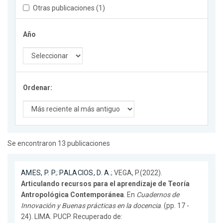
Otras publicaciones (1)
Año
Ordenar:
Se encontraron 13 publicaciones
AMES, P. P.
;
PALACIOS, D. A.
; VEGA, P.(2022).
Articulando recursos para el aprendizaje de Teoría
Antropológica Contemporánea
. En
Cuadernos de
Innovación y Buenas prácticas en la docencia
. (pp. 17 -
24). LIMA. PUCP. Recuperado de: