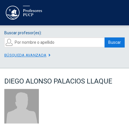
Buscar profesor(es):
Buscar
BÚSQUEDA AVANZADA
DIEGO ALONSO PALACIOS LLAQUE