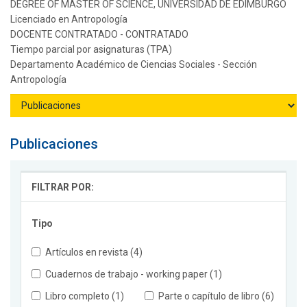
DEGREE OF MASTER OF SCIENCE, UNIVERSIDAD DE EDIMBURGO
Licenciado en Antropología
DOCENTE CONTRATADO - CONTRATADO
Tiempo parcial por asignaturas (TPA)
Departamento Académico de Ciencias Sociales - Sección
Antropología
Publicaciones
FILTRAR POR:
Tipo
Artículos en revista (4)
Cuadernos de trabajo - working paper (1)
Libro completo (1)
Parte o capítulo de libro (6)