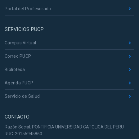
Portal del Profesorado
SERVICIOS PUCP
Campus Virtual
Correo PUCP
Biblioteca
Agenda PUCP
Servicio de Salud
CONTACTO
Razón Social: PONTIFICIA UNIVERSIDAD CATOLICA DEL PERU
RUC: 20155945860