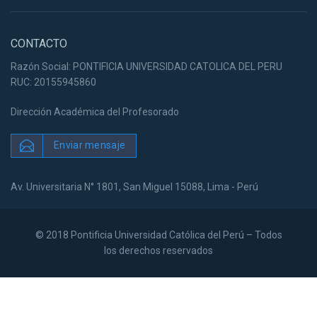
CONTACTO
Razón Social: PONTIFICIA UNIVERSIDAD CATOLICA DEL PERU
RUC: 20155945860
Dirección Académica del Profesorado
Enviar mensaje
Av. Universitaria N° 1801, San Miguel 15088, Lima - Perú
© 2018 Pontificia Universidad Católica del Perú – Todos
los derechos reservados