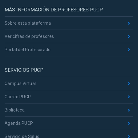
MÁS INFORMACIÓN DE PROFESORES PUCP
Sobre esta plataforma
Ver cifras de profesores
Portal del Profesorado
SERVICIOS PUCP
Campus Virtual
Correo PUCP
Biblioteca
Agenda PUCP
Servicio de Salud