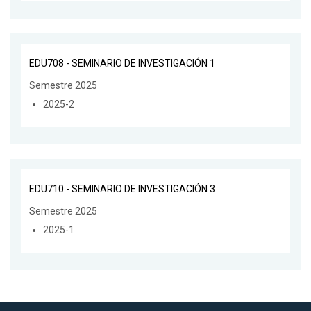
EDU708 - SEMINARIO DE INVESTIGACIÓN 1
Semestre 2025
2025-2
EDU710 - SEMINARIO DE INVESTIGACIÓN 3
Semestre 2025
2025-1