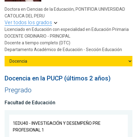
Doctora en Ciencias de la Educación, PONTIFICIA UNIVERSIDAD
CATOLICA DEL PERU
Ver todos los grados
Licenciado en Educación con especialidad en Educación Primaria
DOCENTE ORDINARIO - PRINCIPAL
Docente a tiempo completo (DTC)
Departamento Académico de Educación - Sección Educación
Docencia en la PUCP (últimos 2 años)
Pregrado
Facultad de Educación
1EDU40 - INVESTIGACIÓN Y DESEMPEÑO PRE
PROFESIONAL 1