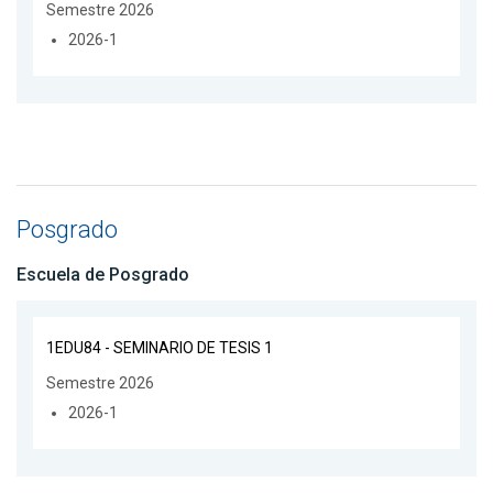
Semestre 2026
2026-1
Posgrado
Escuela de Posgrado
1EDU84 - SEMINARIO DE TESIS 1
Semestre 2026
2026-1