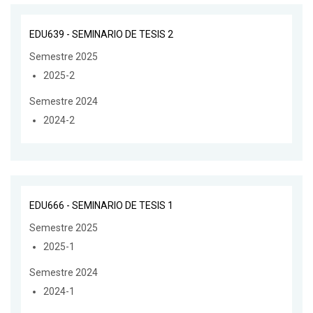
EDU639 - SEMINARIO DE TESIS 2
Semestre 2025
2025-2
Semestre 2024
2024-2
EDU666 - SEMINARIO DE TESIS 1
Semestre 2025
2025-1
Semestre 2024
2024-1