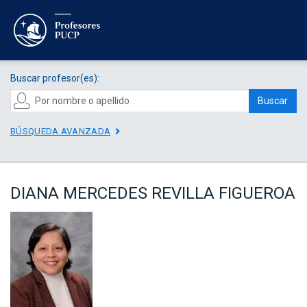
Buscar profesor(es):
Buscar
BÚSQUEDA AVANZADA
DIANA MERCEDES REVILLA FIGUEROA