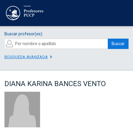
Buscar profesor(es):
Buscar
BÚSQUEDA AVANZADA
DIANA KARINA BANCES VENTO