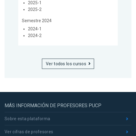
2025-1
2025-2
Semestre 2024
2024-1
2024-2
Ver todos los cursos
MÁS INFORMACIÓN DE PROFESORES PUCP
Sobre esta plataforma
Ver cifras de profesores