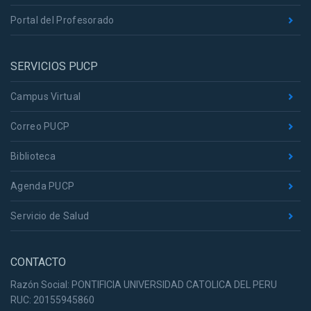
Portal del Profesorado
SERVICIOS PUCP
Campus Virtual
Correo PUCP
Biblioteca
Agenda PUCP
Servicio de Salud
CONTACTO
Razón Social: PONTIFICIA UNIVERSIDAD CATOLICA DEL PERU
RUC: 20155945860