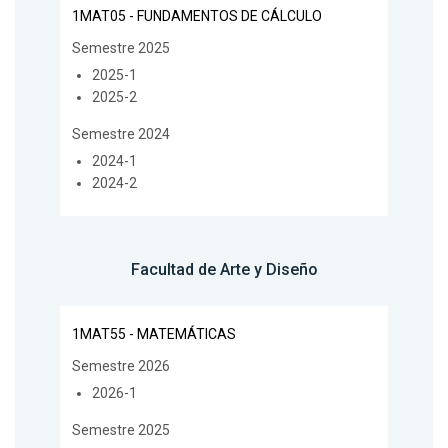
1MAT05 - FUNDAMENTOS DE CÁLCULO
Semestre 2025
2025-1
2025-2
Semestre 2024
2024-1
2024-2
Facultad de Arte y Diseño
1MAT55 - MATEMÁTICAS
Semestre 2026
2026-1
Semestre 2025