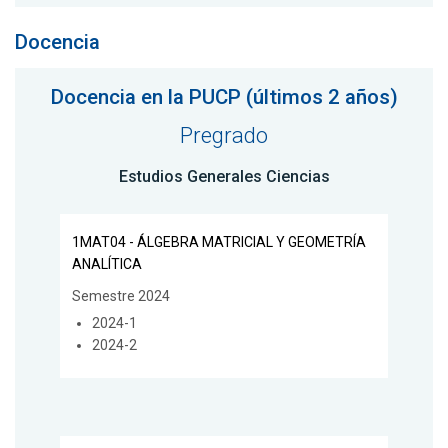
Docencia
Docencia en la PUCP (últimos 2 años)
Pregrado
Estudios Generales Ciencias
1MAT04 - ÁLGEBRA MATRICIAL Y GEOMETRÍA
ANALÍTICA
Semestre 2024
2024-1
2024-2