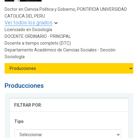
Doctor en Ciencia Política y Gobierno, PONTIFICIA UNIVERSIDAD
CATOLICA DEL PERU
Ver todos los grados
Licenciado en Sociología
DOCENTE ORDINARIO - PRINCIPAL
Docente a tiempo completo (DTC)
Departamento Académico de Ciencias Sociales - Sección
Sociología
Producciones
FILTRAR POR:
Tipo