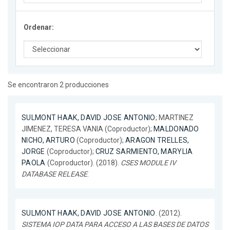
Ordenar:
Se encontraron 2 producciones
SULMONT HAAK, DAVID JOSE ANTONIO
; MARTINEZ
JIMENEZ, TERESA VANIA (Coproductor);
MALDONADO
NICHO, ARTURO
(Coproductor);
ARAGON TRELLES,
JORGE
(Coproductor);
CRUZ SARMIENTO, MARYLIA
PAOLA
(Coproductor). (2018).
CSES MODULE IV
DATABASE RELEASE
.
SULMONT HAAK, DAVID JOSE ANTONIO
. (2012).
SISTEMA IOP DATA PARA ACCESO A LAS BASES DE DATOS