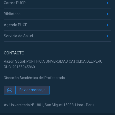
Correo PUCP
Biblioteca
Agenda PUCP
Servicio de Salud
CONTACTO
Razón Social: PONTIFICIA UNIVERSIDAD CATOLICA DEL PERU
RUC: 20155945860
Dirección Académica del Profesorado
Enviar mensaje
Av. Universitaria N° 1801, San Miguel 15088, Lima - Perú