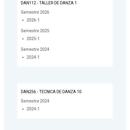
DAN112 - TALLER DE DANZA 1
Semestre 2026
2026-1
Semestre 2025
2025-1
Semestre 2024
2024-1
DAN256 - TECNICA DE DANZA 10
Semestre 2024
2024-1