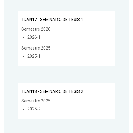
1DAN17 - SEMINARIO DE TESIS 1
Semestre 2026
2026-1
Semestre 2025
2025-1
1DAN18 - SEMINARIO DE TESIS 2
Semestre 2025
2025-2