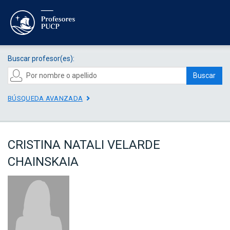
Buscar profesor(es):
Buscar
BÚSQUEDA AVANZADA
CRISTINA NATALI VELARDE
CHAINSKAIA