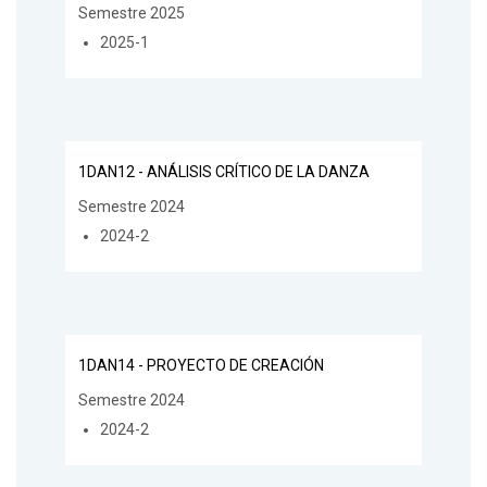
Semestre 2025
2025-1
1DAN12 - ANÁLISIS CRÍTICO DE LA DANZA
Semestre 2024
2024-2
1DAN14 - PROYECTO DE CREACIÓN
Semestre 2024
2024-2