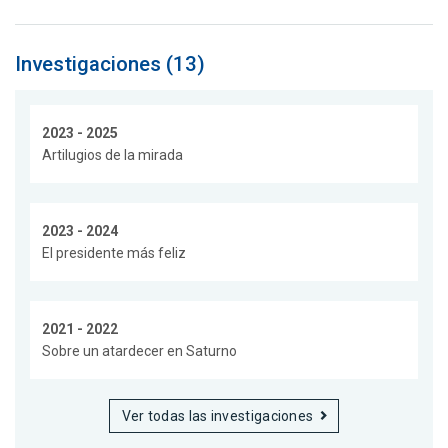
Investigaciones (13)
2023 - 2025
Artilugios de la mirada
2023 - 2024
El presidente más feliz
2021 - 2022
Sobre un atardecer en Saturno
Ver todas las investigaciones