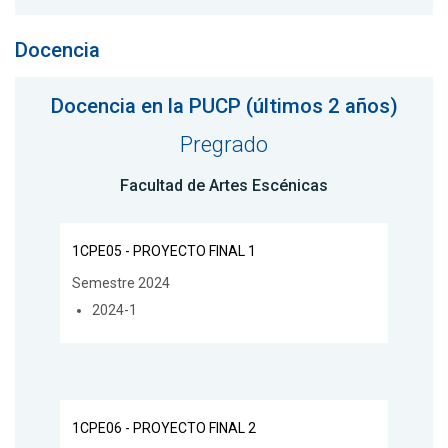
Docencia
Docencia en la PUCP (últimos 2 años)
Pregrado
Facultad de Artes Escénicas
1CPE05 - PROYECTO FINAL 1
Semestre 2024
2024-1
1CPE06 - PROYECTO FINAL 2