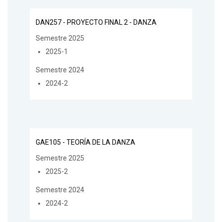
DAN257 - PROYECTO FINAL 2 - DANZA
Semestre 2025
2025-1
Semestre 2024
2024-2
GAE105 - TEORÍA DE LA DANZA
Semestre 2025
2025-2
Semestre 2024
2024-2