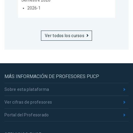
2026-1
Ver todos los cursos
MÁS INFORMACIÓN DE PROFESORES PUCP
Sobre esta plataforma
Ver cifras de profesores
Portal del Profesorado