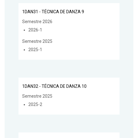
1DAN31 - TÉCNICA DE DANZA 9
Semestre 2026
2026-1
Semestre 2025
2025-1
1DAN32 - TÉCNICA DE DANZA 10
Semestre 2025
2025-2