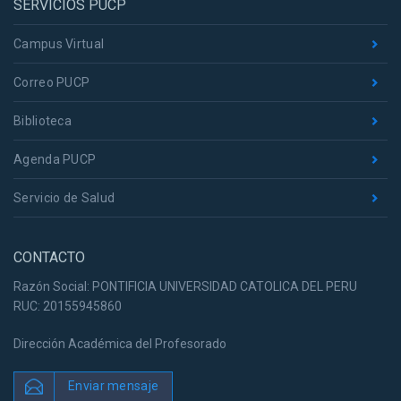
SERVICIOS PUCP
Campus Virtual
Correo PUCP
Biblioteca
Agenda PUCP
Servicio de Salud
CONTACTO
Razón Social: PONTIFICIA UNIVERSIDAD CATOLICA DEL PERU
RUC: 20155945860
Dirección Académica del Profesorado
Enviar mensaje