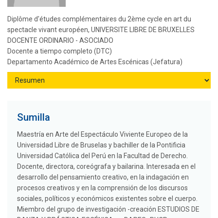
Diplôme d'études complémentaires du 2ème cycle en art du
spectacle vivant européen, UNIVERSITE LIBRE DE BRUXELLES
DOCENTE ORDINARIO - ASOCIADO
Docente a tiempo completo (DTC)
Departamento Académico de Artes Escénicas (Jefatura)
Sumilla
Maestría en Arte del Espectáculo Viviente Europeo de la
Universidad Libre de Bruselas y bachiller de la Pontificia
Universidad Católica del Perú en la Facultad de Derecho.
Docente, directora, coreógrafa y bailarina. Interesada en el
desarrollo del pensamiento creativo, en la indagación en
procesos creativos y en la comprensión de los discursos
sociales, políticos y económicos existentes sobre el cuerpo.
Miembro del grupo de investigación -creación ESTUDIOS DE