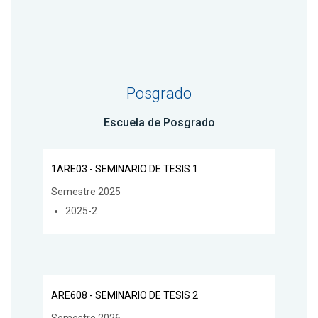
Posgrado
Escuela de Posgrado
1ARE03 - SEMINARIO DE TESIS 1
Semestre 2025
2025-2
ARE608 - SEMINARIO DE TESIS 2
Semestre 2026