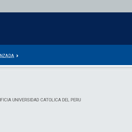
ANZADA
PONTIFICIA UNIVERSIDAD CATOLICA DEL PERU