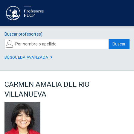
Buscar profesor(es):
Buscar
BÚSQUEDA AVANZADA
CARMEN AMALIA DEL RIO
VILLANUEVA