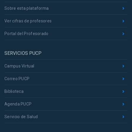
Sobre esta plataforma
Ver cifras de profesores
Portal del Profesorado
SERVICIOS PUCP
Campus Virtual
Correo PUCP
Biblioteca
Agenda PUCP
Servicio de Salud