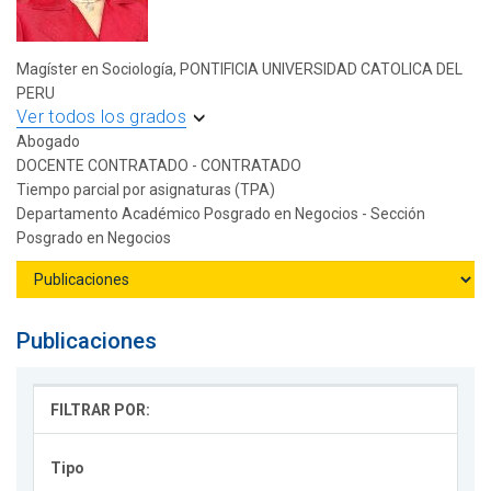
Magíster en Sociología, PONTIFICIA UNIVERSIDAD CATOLICA DEL
PERU
Ver todos los grados
Abogado
DOCENTE CONTRATADO - CONTRATADO
Tiempo parcial por asignaturas (TPA)
Departamento Académico Posgrado en Negocios - Sección
Posgrado en Negocios
Publicaciones
FILTRAR POR:
Tipo