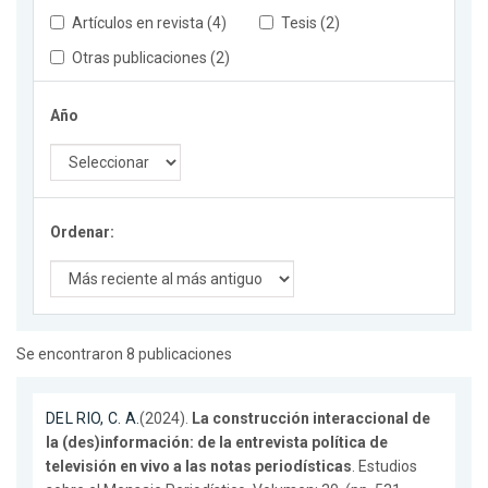
Artículos en revista (4)
Tesis (2)
Otras publicaciones (2)
Año
Ordenar:
Se encontraron 8 publicaciones
DEL RIO, C. A.
(2024).
La construcción interaccional de
la (des)información: de la entrevista política de
televisión en vivo a las notas periodísticas
. Estudios