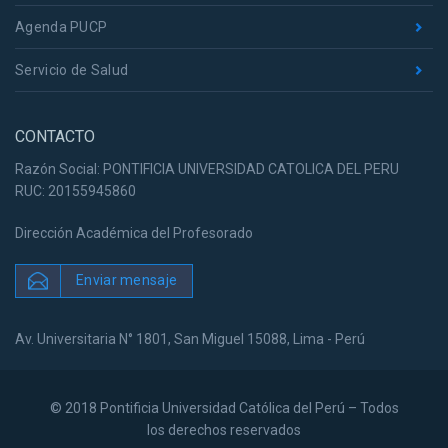
Agenda PUCP
Servicio de Salud
CONTACTO
Razón Social: PONTIFICIA UNIVERSIDAD CATOLICA DEL PERU
RUC: 20155945860
Dirección Académica del Profesorado
Enviar mensaje
Av. Universitaria N° 1801, San Miguel 15088, Lima - Perú
© 2018 Pontificia Universidad Católica del Perú – Todos
los derechos reservados