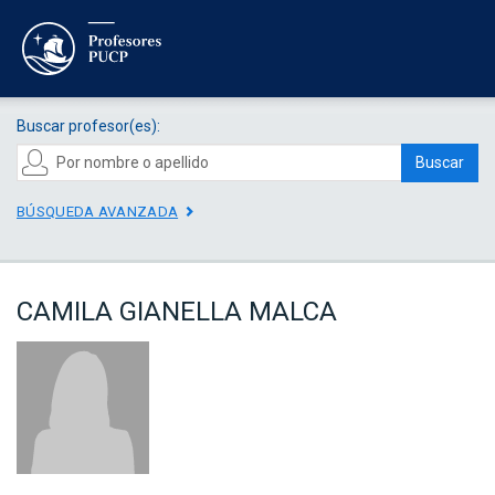
Buscar profesor(es):
Buscar
BÚSQUEDA AVANZADA
CAMILA GIANELLA MALCA