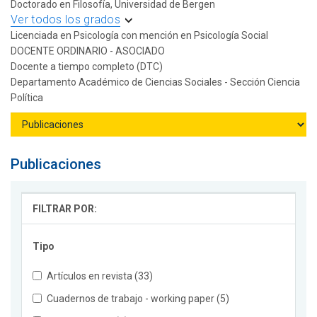
Doctorado en Filosofía, Universidad de Bergen
Ver todos los grados
Licenciada en Psicología con mención en Psicología Social
DOCENTE ORDINARIO - ASOCIADO
Docente a tiempo completo (DTC)
Departamento Académico de Ciencias Sociales - Sección Ciencia
Política
Publicaciones
FILTRAR POR:
Tipo
Artículos en revista (33)
Cuadernos de trabajo - working paper (5)