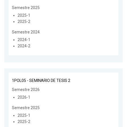
Semestre 2025
2025-1
2025-2
Semestre 2024
2024-1
2024-2
1POL05 - SEMINARIO DE TESIS 2
Semestre 2026
2026-1
Semestre 2025
2025-1
2025-2