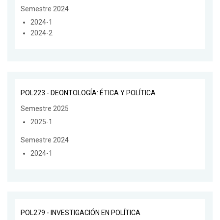
Semestre 2024
2024-1
2024-2
POL223 - DEONTOLOGÍA: ÉTICA Y POLÍTICA
Semestre 2025
2025-1
Semestre 2024
2024-1
POL279 - INVESTIGACIÓN EN POLÍTICA