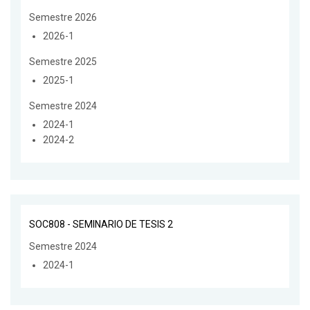
Semestre 2026
2026-1
Semestre 2025
2025-1
Semestre 2024
2024-1
2024-2
SOC808 - SEMINARIO DE TESIS 2
Semestre 2024
2024-1