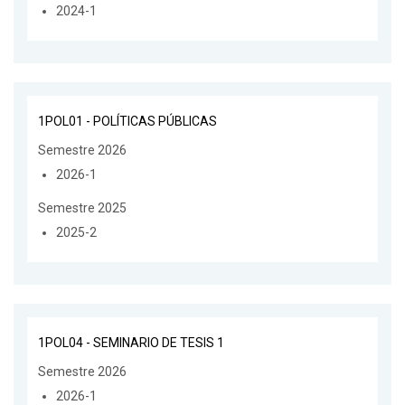
2024-1
1POL01 - POLÍTICAS PÚBLICAS
Semestre 2026
2026-1
Semestre 2025
2025-2
1POL04 - SEMINARIO DE TESIS 1
Semestre 2026
2026-1