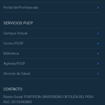
Portal del Profesorado
SERVICIOS PUCP
Campus Virtual
Correo PUCP
Biblioteca
Agenda PUCP
Servicio de Salud
CONTACTO
Razón Social: PONTIFICIA UNIVERSIDAD CATOLICA DEL PERU
RUC: 20155945860