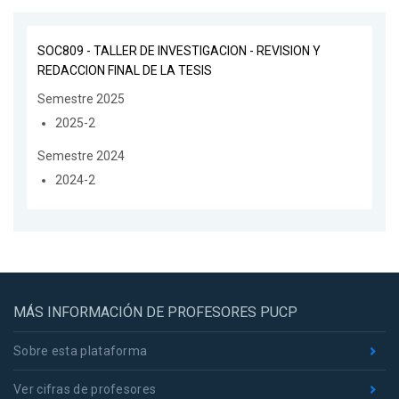
SOC809 - TALLER DE INVESTIGACION - REVISION Y
REDACCION FINAL DE LA TESIS
Semestre 2025
2025-2
Semestre 2024
2024-2
MÁS INFORMACIÓN DE PROFESORES PUCP
Sobre esta plataforma
Ver cifras de profesores