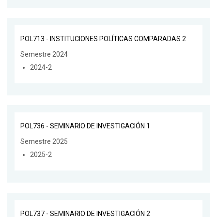
POL713 - INSTITUCIONES POLÍTICAS COMPARADAS 2
Semestre 2024
2024-2
POL736 - SEMINARIO DE INVESTIGACIÓN 1
Semestre 2025
2025-2
POL737 - SEMINARIO DE INVESTIGACIÓN 2