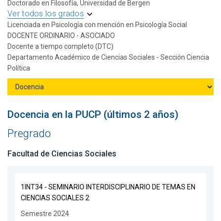
Doctorado en Filosofía, Universidad de Bergen
Ver todos los grados
Licenciada en Psicología con mención en Psicología Social
DOCENTE ORDINARIO - ASOCIADO
Docente a tiempo completo (DTC)
Departamento Académico de Ciencias Sociales - Sección Ciencia
Política
Docencia en la PUCP (últimos 2 años)
Pregrado
Facultad de Ciencias Sociales
1INT34 - SEMINARIO INTERDISCIPLINARIO DE TEMAS EN
CIENCIAS SOCIALES 2
Semestre 2024