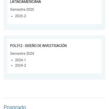
LATINOAMERICANA
Semestre 2025
2025-2
POL312 - DISEÑO DE INVESTIGACIÓN
Semestre 2024
2024-1
2024-2
Posgrado