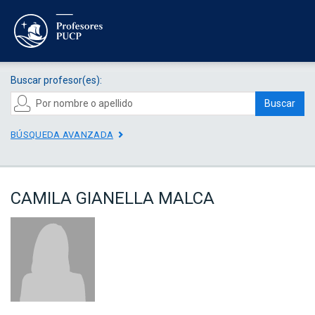
Buscar profesor(es):
Buscar
BÚSQUEDA AVANZADA
CAMILA GIANELLA MALCA