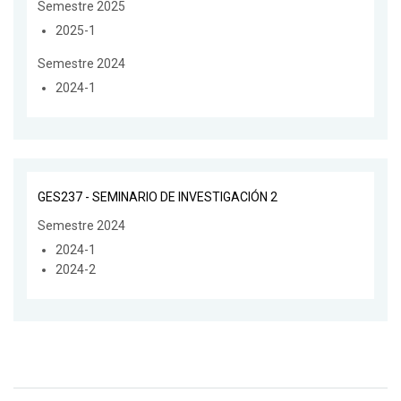
Semestre 2025
2025-1
Semestre 2024
2024-1
GES237 - SEMINARIO DE INVESTIGACIÓN 2
Semestre 2024
2024-1
2024-2