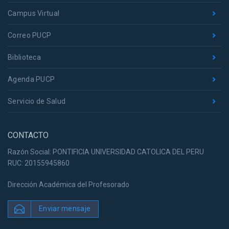
Campus Virtual
Correo PUCP
Biblioteca
Agenda PUCP
Servicio de Salud
CONTACTO
Razón Social: PONTIFICIA UNIVERSIDAD CATOLICA DEL PERU
RUC: 20155945860
Dirección Académica del Profesorado
Enviar mensaje