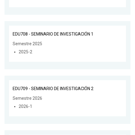
EDU708 - SEMINARIO DE INVESTIGACIÓN 1
Semestre 2025
2025-2
EDU709 - SEMINARIO DE INVESTIGACIÓN 2
Semestre 2026
2026-1