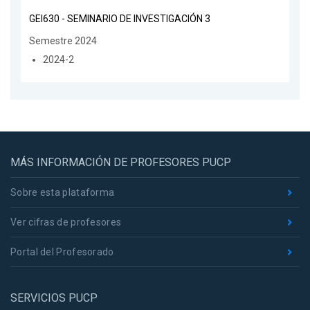
GEI630 - SEMINARIO DE INVESTIGACIÓN 3
Semestre 2024
2024-2
MÁS INFORMACIÓN DE PROFESORES PUCP
Sobre esta plataforma
Ver cifras de profesores
Portal del Profesorado
SERVICIOS PUCP