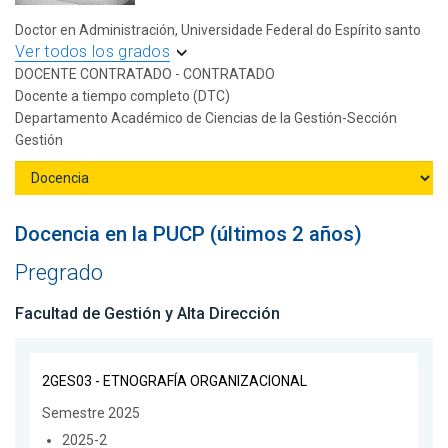
Doctor en Administración, Universidade Federal do Espírito santo
Ver todos los grados
DOCENTE CONTRATADO - CONTRATADO
Docente a tiempo completo (DTC)
Departamento Académico de Ciencias de la Gestión-Sección
Gestión
Docencia en la PUCP (últimos 2 años)
Pregrado
Facultad de Gestión y Alta Dirección
2GES03 - ETNOGRAFÍA ORGANIZACIONAL
Semestre 2025
2025-2