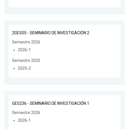
2GES05 - SEMINARIO DE INVESTIGACIÓN 2
Semestre 2026
2026-1
Semestre 2025
2025-2
GES236 - SEMINARIO DE INVESTIGACIÓN 1
Semestre 2026
2026-1