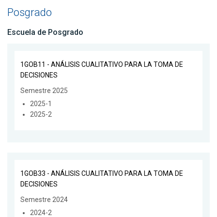
Posgrado
Escuela de Posgrado
1GOB11 - ANÁLISIS CUALITATIVO PARA LA TOMA DE
DECISIONES
Semestre 2025
2025-1
2025-2
1GOB33 - ANÁLISIS CUALITATIVO PARA LA TOMA DE
DECISIONES
Semestre 2024
2024-2