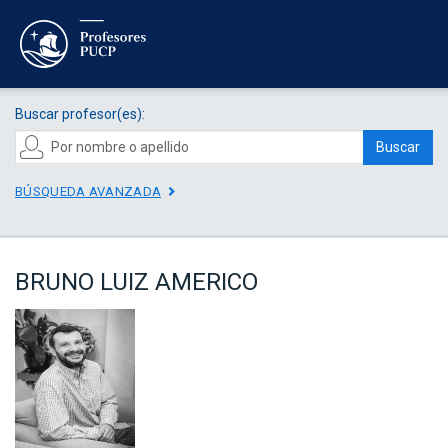
Buscar profesor(es):
Buscar
BÚSQUEDA AVANZADA
BRUNO LUIZ AMERICO