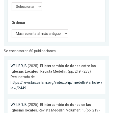
Ordenar:
Se encontraron 60 publicaciones
WEILER, B.
(2025).
El intercambio de dones entre las
Iglesias Locales
. Revista Medellín. (pp. 219 - 233).
Recuperado de:
https://revistas.celam.org/index.php/medellin/article/v
iew/2449
WEILER, B.
(2025).
El intercambio de dones en las
Iglesias locales
. Revista Medellín. Volumen: 1. (pp. 219 -