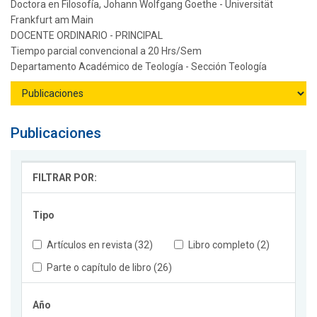
Doctora en Filosofía, Johann Wolfgang Goethe - Universität
Frankfurt am Main
DOCENTE ORDINARIO - PRINCIPAL
Tiempo parcial convencional a 20 Hrs/Sem
Departamento Académico de Teología - Sección Teología
Publicaciones
FILTRAR POR:
Tipo
Artículos en revista (32)
Libro completo (2)
Parte o capítulo de libro (26)
Año