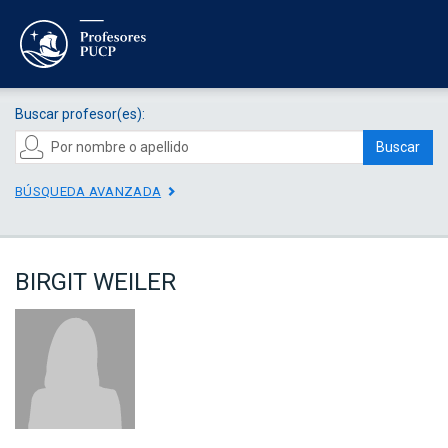
Buscar profesor(es):
Buscar
BÚSQUEDA AVANZADA
BIRGIT WEILER