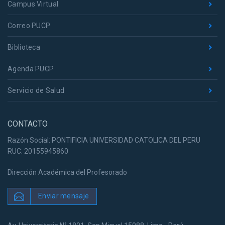
Campus Virtual
Correo PUCP
Biblioteca
Agenda PUCP
Servicio de Salud
CONTACTO
Razón Social: PONTIFICIA UNIVERSIDAD CATOLICA DEL PERU
RUC: 20155945860
Dirección Académica del Profesorado
Enviar mensaje