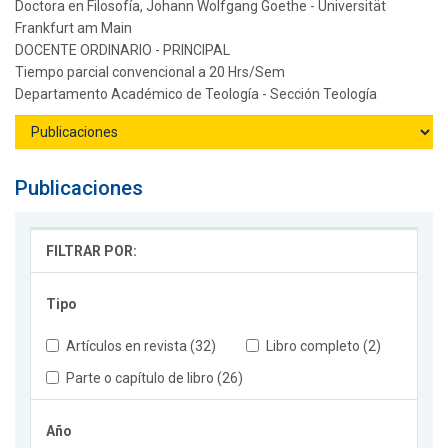
Doctora en Filosofía, Johann Wolfgang Goethe - Universität
Frankfurt am Main
DOCENTE ORDINARIO - PRINCIPAL
Tiempo parcial convencional a 20 Hrs/Sem
Departamento Académico de Teología - Sección Teología
Publicaciones
FILTRAR POR:
Tipo
Artículos en revista (32)
Libro completo (2)
Parte o capítulo de libro (26)
Año