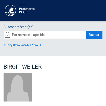
Buscar profesor(es):
Buscar
BÚSQUEDA AVANZADA
BIRGIT WEILER