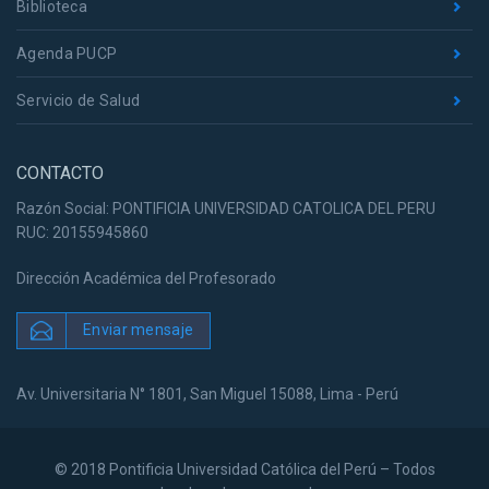
Biblioteca
Agenda PUCP
Servicio de Salud
CONTACTO
Razón Social: PONTIFICIA UNIVERSIDAD CATOLICA DEL PERU
RUC: 20155945860
Dirección Académica del Profesorado
Enviar mensaje
Av. Universitaria N° 1801, San Miguel 15088, Lima - Perú
© 2018 Pontificia Universidad Católica del Perú – Todos