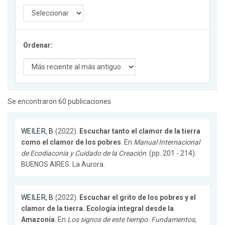
Ordenar:
Se encontraron 60 publicaciones
WEILER, B.
(2022).
Escuchar tanto el clamor de la tierra
como el clamor de los pobres
. En
Manual Internacional
de Ecodiaconía y Cuidado de la Creación
. (pp. 201 - 214).
BUENOS AIRES. La Aurora.
WEILER, B.
(2022).
Escuchar el grito de los pobres y el
clamor de la tierra. Ecología integral desde la
Amazonía
. En
Los signos de este tiempo. Fundamentos,