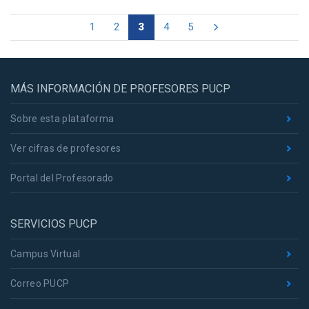
1
2
3
4
5
MÁS INFORMACIÓN DE PROFESORES PUCP
Sobre esta plataforma
Ver cifras de profesores
Portal del Profesorado
SERVICIOS PUCP
Campus Virtual
Correo PUCP