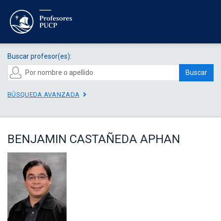
Buscar profesor(es):
Buscar
BÚSQUEDA AVANZADA
BENJAMIN CASTAÑEDA APHAN