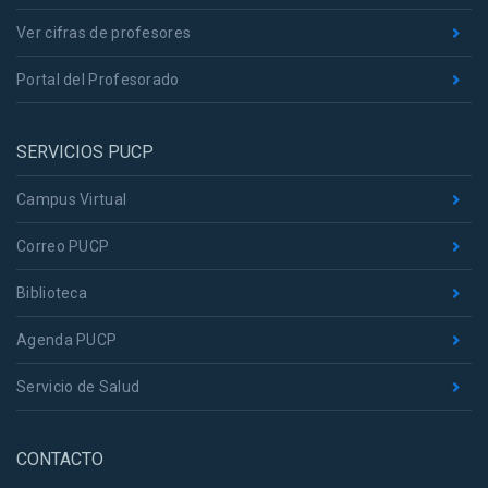
Ver cifras de profesores
Portal del Profesorado
SERVICIOS PUCP
Campus Virtual
Correo PUCP
Biblioteca
Agenda PUCP
Servicio de Salud
CONTACTO