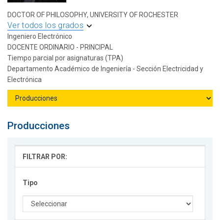
DOCTOR OF PHILOSOPHY, UNIVERSITY OF ROCHESTER
Ver todos los grados
Ingeniero Electrónico
DOCENTE ORDINARIO - PRINCIPAL
Tiempo parcial por asignaturas (TPA)
Departamento Académico de Ingeniería - Sección Electricidad y
Electrónica
Producciones
FILTRAR POR:
Tipo