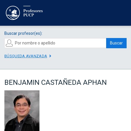
Buscar profesor(es):
Buscar
BÚSQUEDA AVANZADA
BENJAMIN CASTAÑEDA APHAN