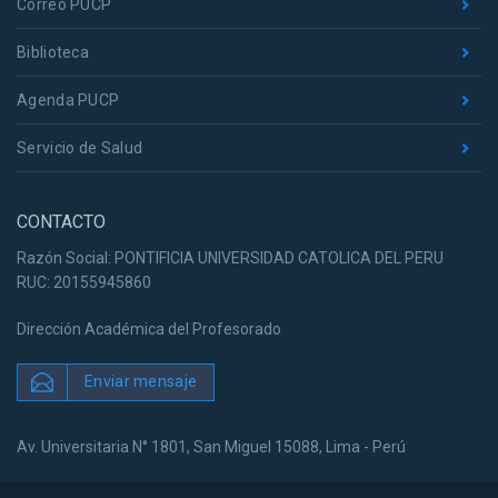
Correo PUCP
Biblioteca
Agenda PUCP
Servicio de Salud
CONTACTO
Razón Social: PONTIFICIA UNIVERSIDAD CATOLICA DEL PERU
RUC: 20155945860
Dirección Académica del Profesorado
Enviar mensaje
Av. Universitaria N° 1801, San Miguel 15088, Lima - Perú