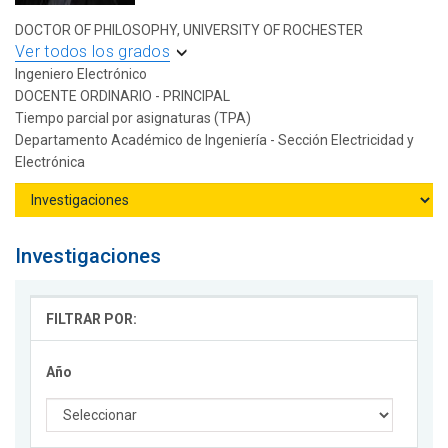
DOCTOR OF PHILOSOPHY, UNIVERSITY OF ROCHESTER
Ver todos los grados
Ingeniero Electrónico
DOCENTE ORDINARIO - PRINCIPAL
Tiempo parcial por asignaturas (TPA)
Departamento Académico de Ingeniería - Sección Electricidad y
Electrónica
Investigaciones
FILTRAR POR:
Año