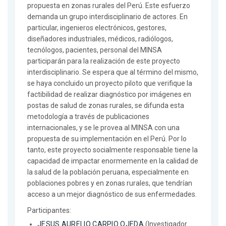
propuesta en zonas rurales del Perú. Este esfuerzo
demanda un grupo interdisciplinario de actores. En
particular, ingenieros electrónicos, gestores,
diseñadores industriales, médicos, radiólogos,
tecnólogos, pacientes, personal del MINSA
participarán para la realización de este proyecto
interdisciplinario. Se espera que al término del mismo,
se haya concluido un proyecto piloto que verifique la
factibilidad de realizar diagnóstico por imágenes en
postas de salud de zonas rurales, se difunda esta
metodología a través de publicaciones
internacionales, y se le provea al MINSA con una
propuesta de su implementación en el Perú. Por lo
tanto, este proyecto socialmente responsable tiene la
capacidad de impactar enormemente en la calidad de
la salud de la población peruana, especialmente en
poblaciones pobres y en zonas rurales, que tendrían
acceso a un mejor diagnóstico de sus enfermedades.
Participantes:
JESUS AURELIO CARPIO OJEDA
(Investigador