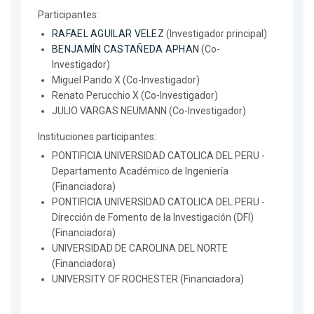
Participantes:
RAFAEL AGUILAR VELEZ
(Investigador principal)
BENJAMÍN CASTAÑEDA APHAN
(Co-
Investigador)
Miguel Pando X (Co-Investigador)
Renato Perucchio X (Co-Investigador)
JULIO VARGAS NEUMANN (Co-Investigador)
Instituciones participantes:
PONTIFICIA UNIVERSIDAD CATOLICA DEL PERU -
Departamento Académico de Ingeniería
(Financiadora)
PONTIFICIA UNIVERSIDAD CATOLICA DEL PERU -
Dirección de Fomento de la Investigación (DFI)
(Financiadora)
UNIVERSIDAD DE CAROLINA DEL NORTE
(Financiadora)
UNIVERSITY OF ROCHESTER (Financiadora)