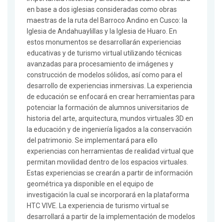
en base a dos iglesias consideradas como obras
maestras de la ruta del Barroco Andino en Cusco: la
Iglesia de Andahuaylillas y la Iglesia de Huaro. En
estos monumentos se desarrollarán experiencias
educativas y de turismo virtual utilizando técnicas
avanzadas para procesamiento de imágenes y
construcción de modelos sólidos, así como para el
desarrollo de experiencias inmersivas. La experiencia
de educación se enfocará en crear herramientas para
potenciar la formación de alumnos universitarios de
historia del arte, arquitectura, mundos virtuales 3D en
la educación y de ingeniería ligados a la conservación
del patrimonio. Se implementará para ello
experiencias con herramientas de realidad virtual que
permitan movilidad dentro de los espacios virtuales.
Estas experiencias se crearán a partir de información
geométrica ya disponible en el equipo de
investigación la cual se incorporará en la plataforma
HTC VIVE. La experiencia de turismo virtual se
desarrollará a partir de la implementación de modelos