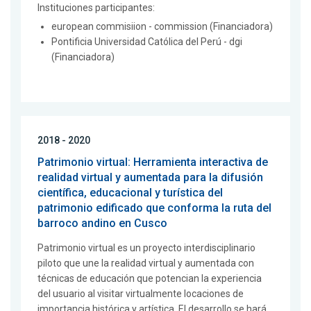
Instituciones participantes:
european commisiion - commission (Financiadora)
Pontificia Universidad Católica del Perú - dgi
(Financiadora)
2018 - 2020
Patrimonio virtual: Herramienta interactiva de
realidad virtual y aumentada para la difusión
científica, educacional y turística del
patrimonio edificado que conforma la ruta del
barroco andino en Cusco
Patrimonio virtual es un proyecto interdisciplinario
piloto que une la realidad virtual y aumentada con
técnicas de educación que potencian la experiencia
del usuario al visitar virtualmente locaciones de
importancia histórica y artística. El desarrollo se hará