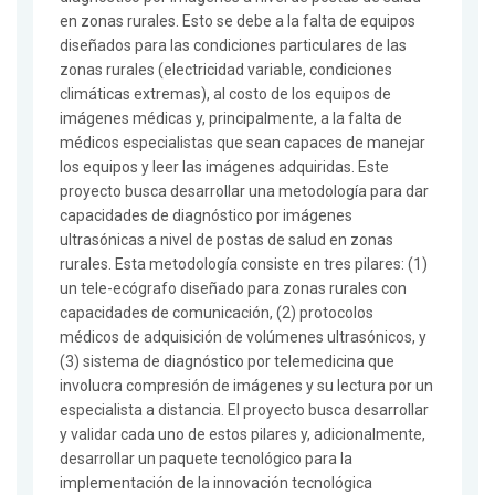
en zonas rurales. Esto se debe a la falta de equipos
diseñados para las condiciones particulares de las
zonas rurales (electricidad variable, condiciones
climáticas extremas), al costo de los equipos de
imágenes médicas y, principalmente, a la falta de
médicos especialistas que sean capaces de manejar
los equipos y leer las imágenes adquiridas. Este
proyecto busca desarrollar una metodología para dar
capacidades de diagnóstico por imágenes
ultrasónicas a nivel de postas de salud en zonas
rurales. Esta metodología consiste en tres pilares: (1)
un tele-ecógrafo diseñado para zonas rurales con
capacidades de comunicación, (2) protocolos
médicos de adquisición de volúmenes ultrasónicos, y
(3) sistema de diagnóstico por telemedicina que
involucra compresión de imágenes y su lectura por un
especialista a distancia. El proyecto busca desarrollar
y validar cada uno de estos pilares y, adicionalmente,
desarrollar un paquete tecnológico para la
implementación de la innovación tecnológica