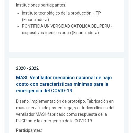
Instituciones participantes:
instituto tecnológico de la producción - ITP
(Financiadora)
PONTIFICIA UNIVERSIDAD CATOLICA DEL PERU -
dispositivos medicos pucp (Financiadora)
2020 - 2022
MASI: Ventilador mecánico nacional de bajo
costo con características mínimas para la
emergencia del COVID-19
Diseño, Implementación de prototipo, Fabricación en
masa, servicio de pos-entrega, y estudios clínicos del
ventilador MASI, fabricado como respuesta de la
PUCP ante la emergencia de la COVID 19.
Participantes: