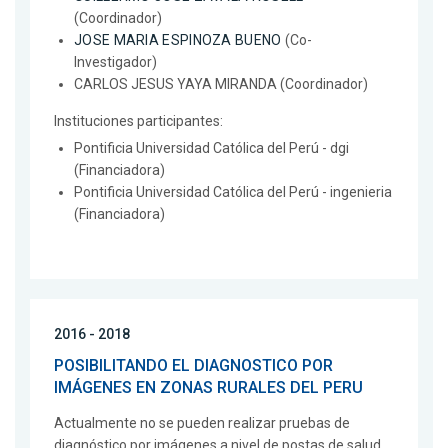
(Coordinador)
JOSE MARIA ESPINOZA BUENO
(Co-
Investigador)
CARLOS JESUS YAYA MIRANDA (Coordinador)
Instituciones participantes:
Pontificia Universidad Católica del Perú - dgi
(Financiadora)
Pontificia Universidad Católica del Perú - ingenieria
(Financiadora)
2016 - 2018
POSIBILITANDO EL DIAGNOSTICO POR
IMÁGENES EN ZONAS RURALES DEL PERU
Actualmente no se pueden realizar pruebas de
diagnóstico por imágenes a nivel de postas de salud