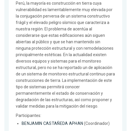
Perú, la mayoría es construcción en tierra cuya
vulnerabilidad es lamentablemente muy elevada por
la conjugación perversa de un sistema constructivo
frágil y el elevado peligro sísmico que caracteriza a
nuestra región. El problema de acentúa al
considerarse que estas edificaciones aún siguen
abiertas al público y que se han mantenido sin
ninguna protección estructural y con remodelaciones
principalmente estéticas. En la actualidad existen
diversos equipos y sistemas para el monitoreo
estructural, pero no se ha reportado un de aplicación
de un sistema de monitoreo estructural continuo para
construcciones de tierra. La implementación de este
tipo de sistemas permitirá conocer
permanentemente el estado de conservación y
degradación de las estructuras, así como proponer y
validar medidas para la mitigación del riesgo.
Participantes:
BENJAMIN CASTAÑEDA APHAN
(Coordinador)