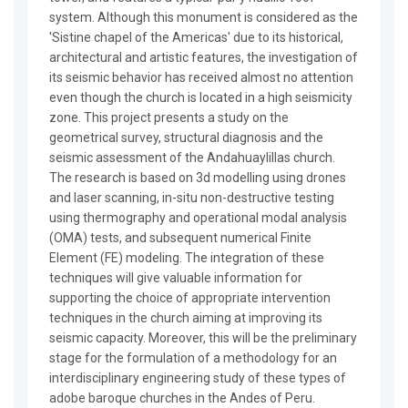
system. Although this monument is considered as the
'Sistine chapel of the Americas' due to its historical,
architectural and artistic features, the investigation of
its seismic behavior has received almost no attention
even though the church is located in a high seismicity
zone. This project presents a study on the
geometrical survey, structural diagnosis and the
seismic assessment of the Andahuaylillas church.
The research is based on 3d modelling using drones
and laser scanning, in-situ non-destructive testing
using thermography and operational modal analysis
(OMA) tests, and subsequent numerical Finite
Element (FE) modeling. The integration of these
techniques will give valuable information for
supporting the choice of appropriate intervention
techniques in the church aiming at improving its
seismic capacity. Moreover, this will be the preliminary
stage for the formulation of a methodology for an
interdisciplinary engineering study of these types of
adobe baroque churches in the Andes of Peru.