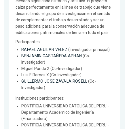
elevado significado histórico y artístico. El proyecto
calza perfectamente en la línea de trabajo que viene
desarrollando el grupo de investigación en el sentido
de complementar el trabajo desarrollado y ser un
paso adicional para la conservación adecuada de
edificaciones patrimoniales de tierra en todo el país.
Participantes:
RAFAEL AGUILAR VELEZ
(Investigador principal)
BENJAMIN CASTAÑEDA APHAN
(Co-
Investigador)
Miguel Pando X (Co-Investigador)
Luis F. Ramos X (Co-Investigador)
GUILLERMO JOSE ZAVALA ROSELL
(Co-
Investigador)
Instituciones participantes:
PONTIFICIA UNIVERSIDAD CATOLICA DEL PERU -
Departamento Académico de Ingeniería
(Financiadora)
PONTIFICIA UNIVERSIDAD CATOLICA DEL PERU -