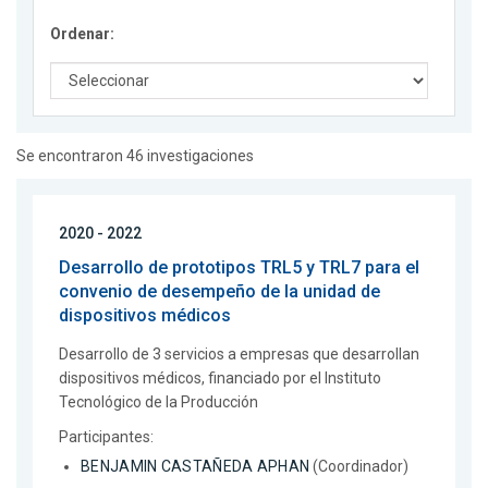
Ordenar:
Se encontraron 46 investigaciones
2020 - 2022
Desarrollo de prototipos TRL5 y TRL7 para el
convenio de desempeño de la unidad de
dispositivos médicos
Desarrollo de 3 servicios a empresas que desarrollan
dispositivos médicos, financiado por el Instituto
Tecnológico de la Producción
Participantes:
BENJAMIN CASTAÑEDA APHAN
(Coordinador)