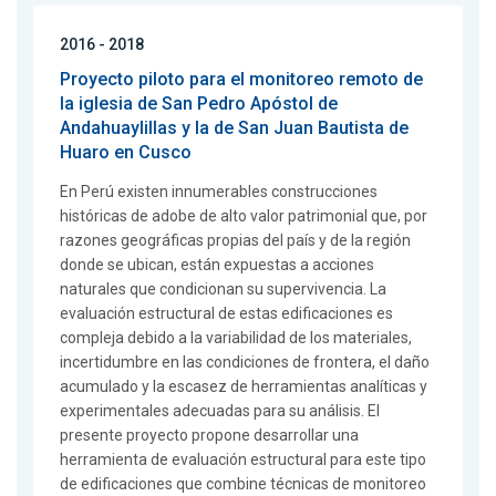
2016 - 2018
Proyecto piloto para el monitoreo remoto de
la iglesia de San Pedro Apóstol de
Andahuaylillas y la de San Juan Bautista de
Huaro en Cusco
En Perú existen innumerables construcciones
históricas de adobe de alto valor patrimonial que, por
razones geográficas propias del país y de la región
donde se ubican, están expuestas a acciones
naturales que condicionan su supervivencia. La
evaluación estructural de estas edificaciones es
compleja debido a la variabilidad de los materiales,
incertidumbre en las condiciones de frontera, el daño
acumulado y la escasez de herramientas analíticas y
experimentales adecuadas para su análisis. El
presente proyecto propone desarrollar una
herramienta de evaluación estructural para este tipo
de edificaciones que combine técnicas de monitoreo