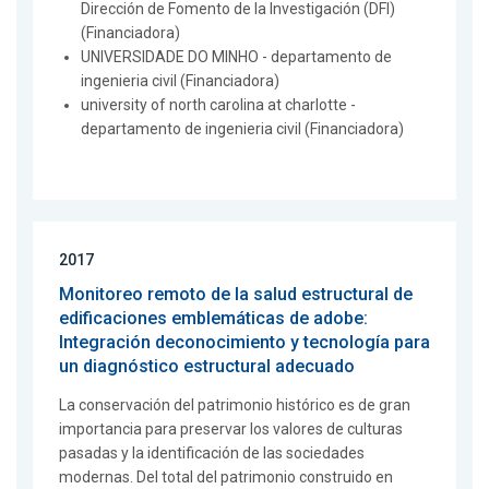
Dirección de Fomento de la Investigación (DFI)
(Financiadora)
UNIVERSIDADE DO MINHO - departamento de
ingenieria civil (Financiadora)
university of north carolina at charlotte -
departamento de ingenieria civil (Financiadora)
2017
Monitoreo remoto de la salud estructural de
edificaciones emblemáticas de adobe:
Integración deconocimiento y tecnología para
un diagnóstico estructural adecuado
La conservación del patrimonio histórico es de gran
importancia para preservar los valores de culturas
pasadas y la identificación de las sociedades
modernas. Del total del patrimonio construido en