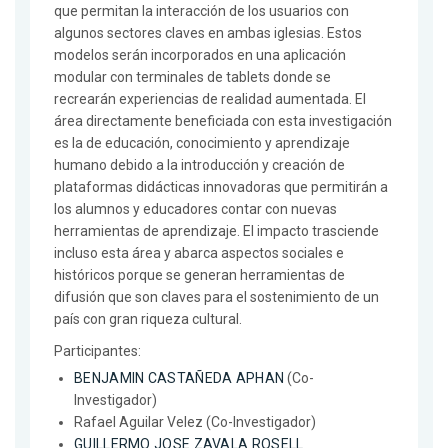
que permitan la interacción de los usuarios con
algunos sectores claves en ambas iglesias. Estos
modelos serán incorporados en una aplicación
modular con terminales de tablets donde se
recrearán experiencias de realidad aumentada. El
área directamente beneficiada con esta investigación
es la de educación, conocimiento y aprendizaje
humano debido a la introducción y creación de
plataformas didácticas innovadoras que permitirán a
los alumnos y educadores contar con nuevas
herramientas de aprendizaje. El impacto trasciende
incluso esta área y abarca aspectos sociales e
históricos porque se generan herramientas de
difusión que son claves para el sostenimiento de un
país con gran riqueza cultural.
Participantes:
BENJAMIN CASTAÑEDA APHAN
(Co-
Investigador)
Rafael Aguilar Velez (Co-Investigador)
GUILLERMO JOSE ZAVALA ROSELL