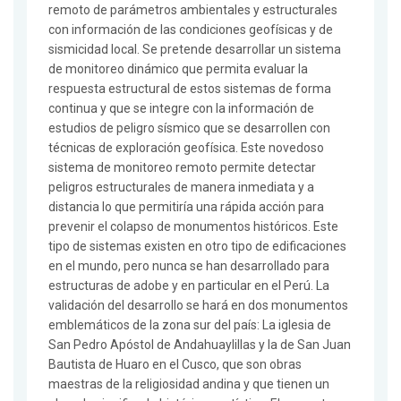
remoto de parámetros ambientales y estructurales
con información de las condiciones geofísicas y de
sismicidad local. Se pretende desarrollar un sistema
de monitoreo dinámico que permita evaluar la
respuesta estructural de estos sistemas de forma
continua y que se integre con la información de
estudios de peligro sísmico que se desarrollen con
técnicas de exploración geofísica. Este novedoso
sistema de monitoreo remoto permite detectar
peligros estructurales de manera inmediata y a
distancia lo que permitiría una rápida acción para
prevenir el colapso de monumentos históricos. Este
tipo de sistemas existen en otro tipo de edificaciones
en el mundo, pero nunca se han desarrollado para
estructuras de adobe y en particular en el Perú. La
validación del desarrollo se hará en dos monumentos
emblemáticos de la zona sur del país: La iglesia de
San Pedro Apóstol de Andahuaylillas y la de San Juan
Bautista de Huaro en el Cusco, que son obras
maestras de la religiosidad andina y que tienen un