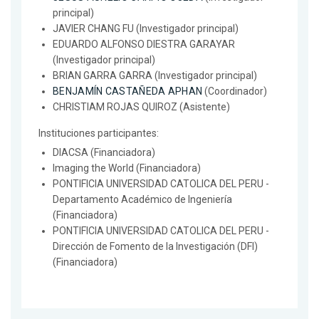
principal)
JAVIER CHANG FU (Investigador principal)
EDUARDO ALFONSO DIESTRA GARAYAR
(Investigador principal)
BRIAN GARRA GARRA (Investigador principal)
BENJAMÍN CASTAÑEDA APHAN
(Coordinador)
CHRISTIAM ROJAS QUIROZ (Asistente)
Instituciones participantes:
DIACSA (Financiadora)
Imaging the World (Financiadora)
PONTIFICIA UNIVERSIDAD CATOLICA DEL PERU -
Departamento Académico de Ingeniería
(Financiadora)
PONTIFICIA UNIVERSIDAD CATOLICA DEL PERU -
Dirección de Fomento de la Investigación (DFI)
(Financiadora)