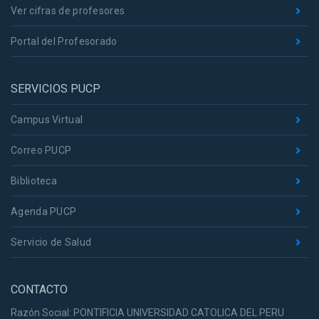
Ver cifras de profesores
Portal del Profesorado
SERVICIOS PUCP
Campus Virtual
Correo PUCP
Biblioteca
Agenda PUCP
Servicio de Salud
CONTACTO
Razón Social: PONTIFICIA UNIVERSIDAD CATOLICA DEL PERU