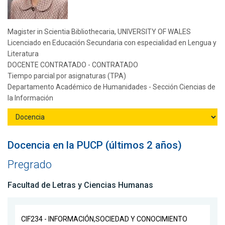
Magister in Scientia Bibliothecaria, UNIVERSITY OF WALES
Licenciado en Educación Secundaria con especialidad en Lengua y
Literatura
DOCENTE CONTRATADO - CONTRATADO
Tiempo parcial por asignaturas (TPA)
Departamento Académico de Humanidades - Sección Ciencias de
la Información
Docencia en la PUCP (últimos 2 años)
Pregrado
Facultad de Letras y Ciencias Humanas
CIF234 - INFORMACIÓN,SOCIEDAD Y CONOCIMIENTO