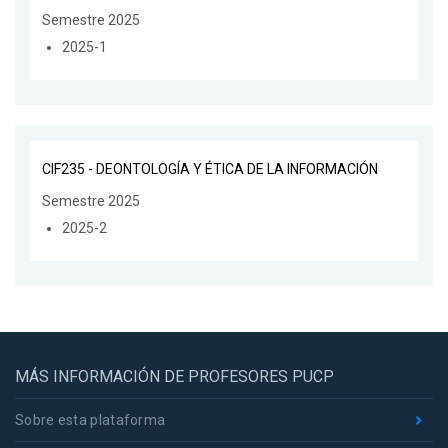
Semestre 2025
2025-1
CIF235 - DEONTOLOGÍA Y ÉTICA DE LA INFORMACIÓN
Semestre 2025
2025-2
MÁS INFORMACIÓN DE PROFESORES PUCP
Sobre esta plataforma