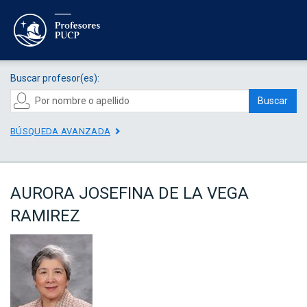
Buscar profesor(es):
Buscar
BÚSQUEDA AVANZADA
AURORA JOSEFINA DE LA VEGA
RAMIREZ