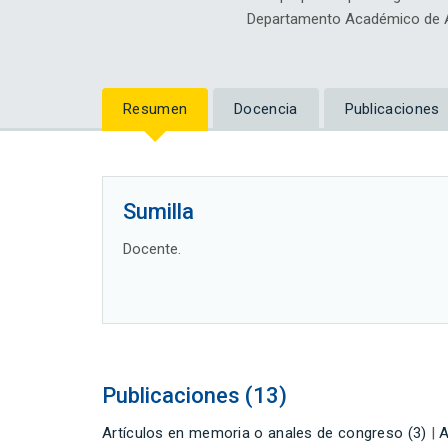
Departamento Académico de Ar
Resumen
Docencia
Publicaciones
Sumilla
Docente.
Publicaciones (13)
Artículos en memoria o anales de congreso (3)
|
A