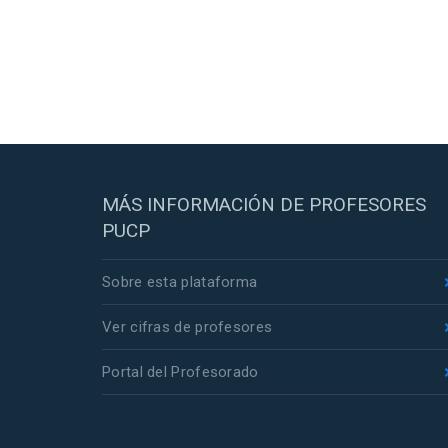
MÁS INFORMACIÓN DE PROFESORES
PUCP
Sobre esta plataforma
Ver cifras de profesores
Portal del Profesorado