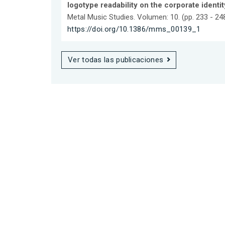
logotype readability on the corporate identi
Metal Music Studies. Volumen: 10. (pp. 233 - 24
https://doi.org/10.1386/mms_00139_1
Ver todas las publicaciones