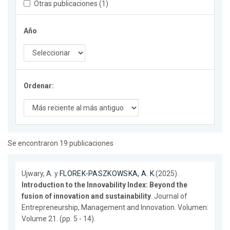
Otras publicaciones (1)
Año
Ordenar:
Se encontraron 19 publicaciones
Ujwary, A. y
FLOREK-PASZKOWSKA, A. K.
(2025).
Introduction to the Innovability Index: Beyond the
fusion of innovation and sustainability
. Journal of
Entrepreneurship, Management and Innovation. Volumen:
Volume 21. (pp. 5 - 14).