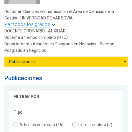
Doctor en Ciencias Económicas en el Área de Ciencias de la
Gestión, UNIVERSIDAD DE VARSOVIA
Ver todos los grados
DOCENTE ORDINARIO - AUXILIAR
Docente a tiempo completo (DTC)
Departamento Académico Posgrado en Negocios - Sección
Posgrado en Negocios
Publicaciones
FILTRAR POR:
Tipo
Artículos en revista (16)
Libro completo (2)