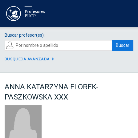
Buscar profesor(es):
Buscar
BÚSQUEDA AVANZADA
ANNA KATARZYNA FLOREK-
PASZKOWSKA XXX