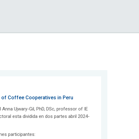
 of Coffee Cooperatives in Peru
 Anna Ujwary-Gil, PhD, DSc, professor of IE
ral esta dividida en dos partes abril 2024-
ones participantes: