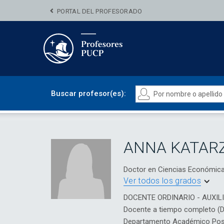
PORTAL DEL PROFESORADO
Buscar profesor(es):
ANNA KATAR
Doctor en Ciencias Económica
Ver todos los grados
DOCENTE ORDINARIO - AUXIL
Docente a tiempo completo (
Departamento Académico Posg