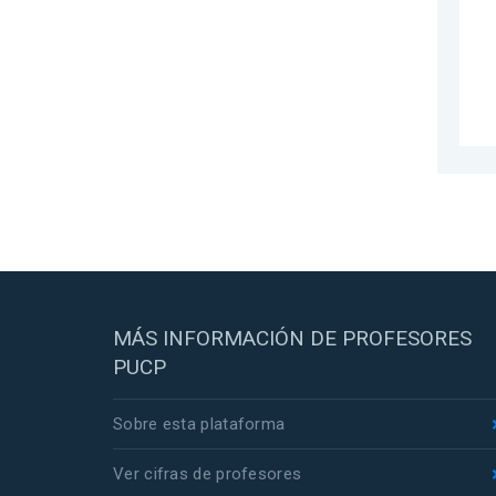
MÁS INFORMACIÓN DE PROFESORES
PUCP
Sobre esta plataforma
Ver cifras de profesores