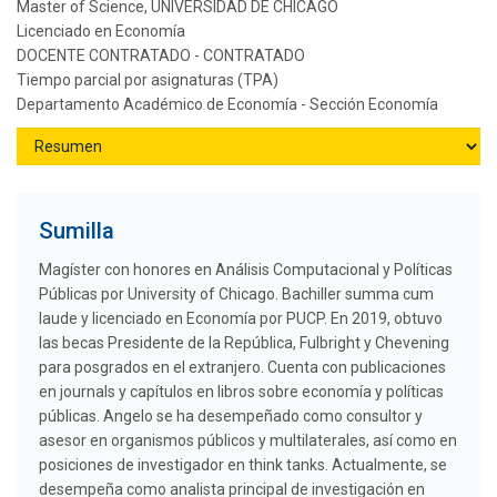
Master of Science, UNIVERSIDAD DE CHICAGO
Licenciado en Economía
DOCENTE CONTRATADO - CONTRATADO
Tiempo parcial por asignaturas (TPA)
Departamento Académico de Economía - Sección Economía
Sumilla
Magíster con honores en Análisis Computacional y Políticas
Públicas por University of Chicago. Bachiller summa cum
laude y licenciado en Economía por PUCP. En 2019, obtuvo
las becas Presidente de la República, Fulbright y Chevening
para posgrados en el extranjero. Cuenta con publicaciones
en journals y capítulos en libros sobre economía y políticas
públicas. Angelo se ha desempeñado como consultor y
asesor en organismos públicos y multilaterales, así como en
posiciones de investigador en think tanks. Actualmente, se
desempeña como analista principal de investigación en