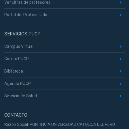
Ver cifras de profesores
Portal del Profesorado
SERVICIOS PUCP
Campus Virtual
Correo PUCP
Biblioteca
Agenda PUCP
Servicio de Salud
CONTACTO
Razón Social: PONTIFICIA UNIVERSIDAD CATOLICA DEL PERU