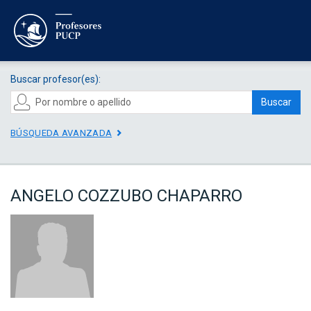
Buscar profesor(es):
Buscar
BÚSQUEDA AVANZADA
ANGELO COZZUBO CHAPARRO