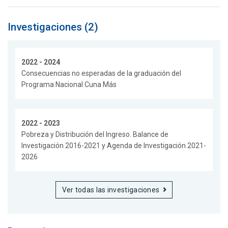
Investigaciones (2)
2022 - 2024
Consecuencias no esperadas de la graduación del
Programa Nacional Cuna Más
2022 - 2023
Pobreza y Distribución del Ingreso. Balance de
Investigación 2016-2021 y Agenda de Investigación 2021-
2026
Ver todas las investigaciones