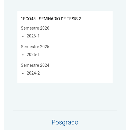
1ECO48 - SEMINARIO DE TESIS 2
Semestre 2026
2026-1
Semestre 2025
2025-1
Semestre 2024
2024-2
Posgrado