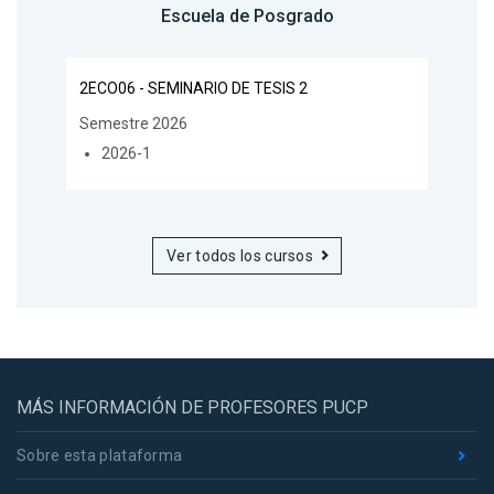
Escuela de Posgrado
2ECO06 - SEMINARIO DE TESIS 2
Semestre 2026
2026-1
Ver todos los cursos
MÁS INFORMACIÓN DE PROFESORES PUCP
Sobre esta plataforma