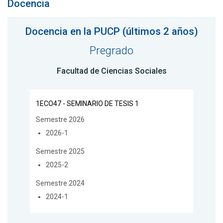
Docencia
Docencia en la PUCP (últimos 2 años)
Pregrado
Facultad de Ciencias Sociales
1ECO47 - SEMINARIO DE TESIS 1
Semestre 2026
2026-1
Semestre 2025
2025-2
Semestre 2024
2024-1