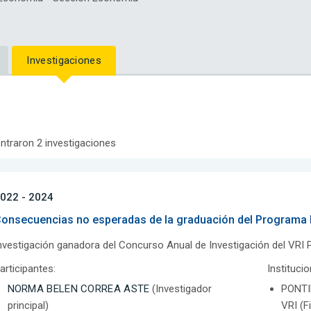
Investigaciones
ntraron 2 investigaciones
022 - 2024
onsecuencias no esperadas de la graduación del Programa
nvestigación ganadora del Concurso Anual de Investigación del VRI
articipantes:
Instituci
NORMA BELEN CORREA ASTE
(Investigador
PONTI
principal)
VRI (F