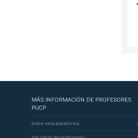
MÁS INFORMACIÓN DE PROFESORES
PUCP
Sobre esta plataforma
Ver cifras de profesores