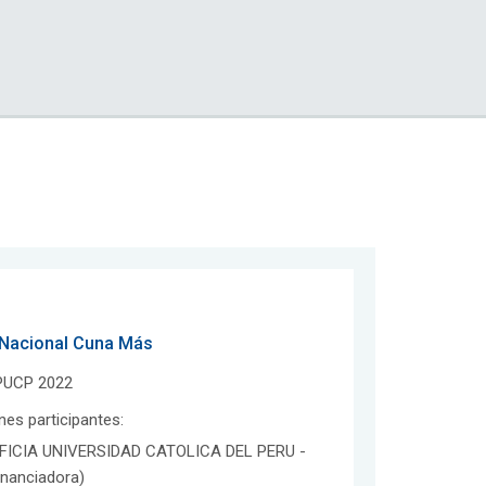
 Nacional Cuna Más
 PUCP 2022
ones participantes:
FICIA UNIVERSIDAD CATOLICA DEL PERU -
inanciadora)