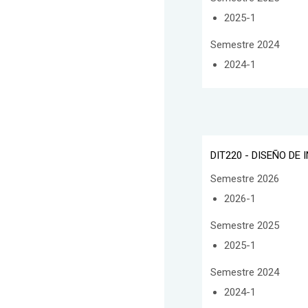
2025-1
Semestre 2024
2024-1
DIT220 - DISEÑO DE
Semestre 2026
2026-1
Semestre 2025
2025-1
Semestre 2024
2024-1