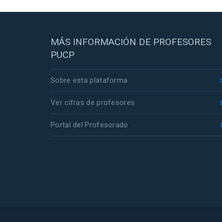
MÁS INFORMACIÓN DE PROFESORES
PUCP
Sobre esta plataforma
Ver cifras de profesores
Portal del Profesorado