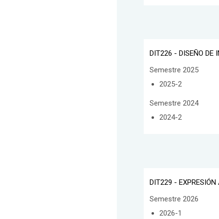
DIT226 - DISEÑO DE
Semestre 2025
2025-2
Semestre 2024
2024-2
DIT229 - EXPRESIÓN
Semestre 2026
2026-1