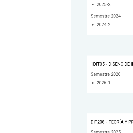
2025-2
Semestre 2024
2024-2
1DIT05 - DISEÑO DE
Semestre 2026
2026-1
DIT208 - TEORÍA Y 
Semestre 2025