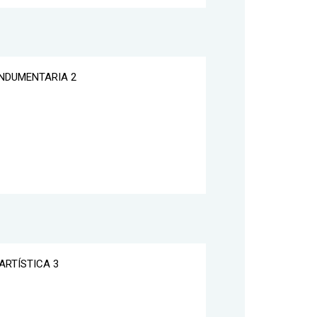
 INDUMENTARIA 2
 ARTÍSTICA 3