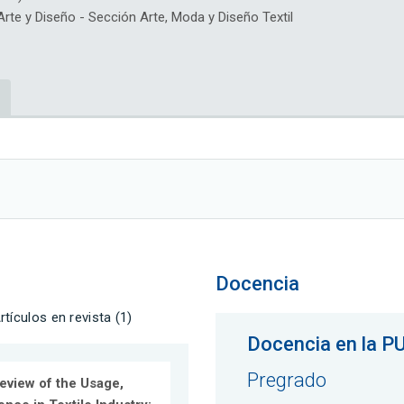
e y Diseño - Sección Arte, Moda y Diseño Textil
Docencia
rtículos en revista (1)
Docencia en la P
Pregrado
eview of the Usage,