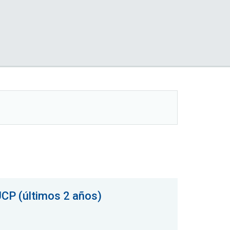
UCP (últimos 2 años)