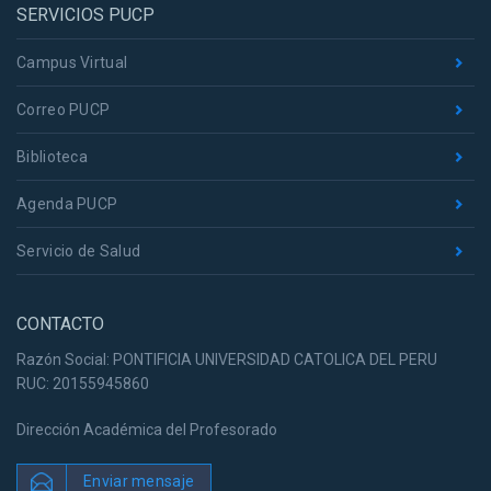
SERVICIOS PUCP
Campus Virtual
Correo PUCP
Biblioteca
Agenda PUCP
Servicio de Salud
CONTACTO
Razón Social: PONTIFICIA UNIVERSIDAD CATOLICA DEL PERU
RUC: 20155945860
Dirección Académica del Profesorado
Enviar mensaje