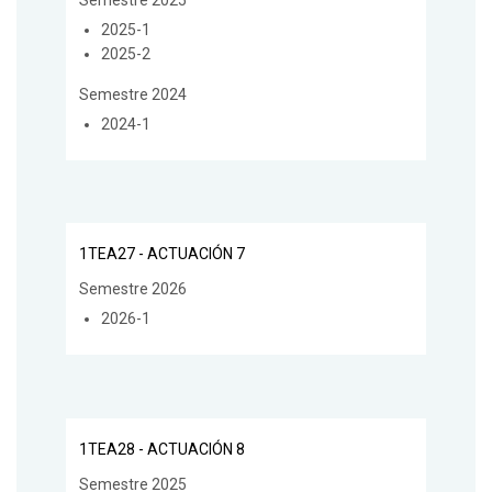
2025-1
2025-2
Semestre 2024
2024-1
1TEA27 - ACTUACIÓN 7
Semestre 2026
2026-1
1TEA28 - ACTUACIÓN 8
Semestre 2025