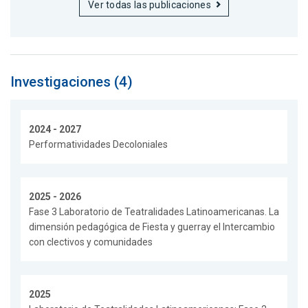
Ver todas las publicaciones
Investigaciones (4)
2024 - 2027
Performatividades Decoloniales
2025 - 2026
Fase 3 Laboratorio de Teatralidades Latinoamericanas. La
dimensión pedagógica de Fiesta y guerray el Intercambio
con clectivos y comunidades
2025