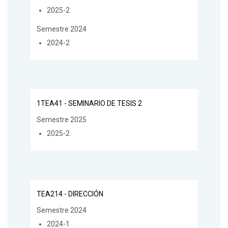
2025-2
Semestre 2024
2024-2
1TEA41 - SEMINARIO DE TESIS 2
Semestre 2025
2025-2
TEA214 - DIRECCIÓN
Semestre 2024
2024-1