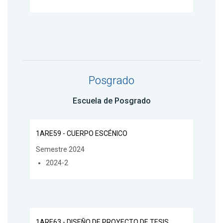
Posgrado
Escuela de Posgrado
1ARE59 - CUERPO ESCÉNICO
Semestre 2024
2024-2
1ARE63 - DISEÑO DE PROYECTO DE TESIS