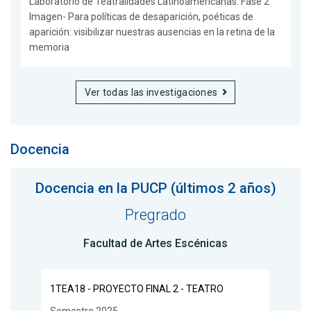
Laboratorio de Teatralidades Latinoamericanas: Fase 2
Imagen- Para políticas de desaparición, poéticas de
aparición: visibilizar nuestras ausencias en la retina de la
memoria
Ver todas las investigaciones
Docencia
Docencia en la PUCP (últimos 2 años)
Pregrado
Facultad de Artes Escénicas
1TEA18 - PROYECTO FINAL 2 - TEATRO
Semestre 2025