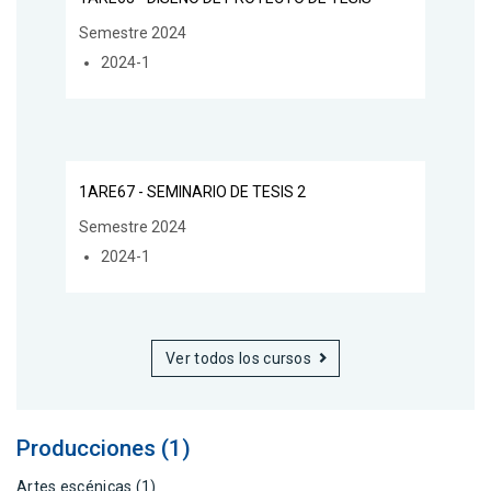
Semestre 2024
2024-1
1ARE67 - SEMINARIO DE TESIS 2
Semestre 2024
2024-1
Ver todos los cursos
Producciones (1)
Artes escénicas (1)