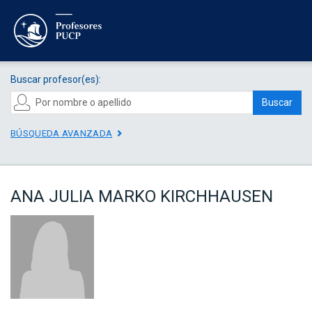
Buscar profesor(es):
Buscar
BÚSQUEDA AVANZADA
ANA JULIA MARKO KIRCHHAUSEN