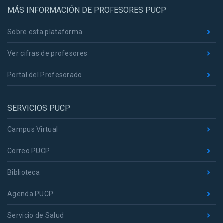
MÁS INFORMACIÓN DE PROFESORES PUCP
Sobre esta plataforma
Ver cifras de profesores
Portal del Profesorado
SERVICIOS PUCP
Campus Virtual
Correo PUCP
Biblioteca
Agenda PUCP
Servicio de Salud