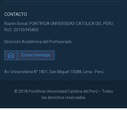
CONTACTO
Razón Social: PONTIFICIA UNIVERSIDAD CATOLICA DEL PERU
RUC: 20155945860
Dirección Académica del Profesorado
Enviar mensaje
Av. Universitaria N° 1801, San Miguel 15088, Lima - Perú
© 2018 Pontificia Universidad Católica del Perú – Todos
los derechos reservados