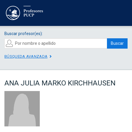
Buscar profesor(es):
Buscar
BÚSQUEDA AVANZADA
ANA JULIA MARKO KIRCHHAUSEN