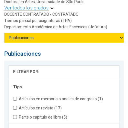
Doctora en Artes, Universidade de São Paulo
Ver todos los grados
DOCENTE CONTRATADO - CONTRATADO
Tiempo parcial por asignaturas (TPA)
Departamento Académico de Artes Escénicas (Jefatura)
Publicaciones
FILTRAR POR:
Tipo
Artículos en memoria o anales de congreso (1)
Artículos en revista (17)
Parte o capítulo de libro (5)