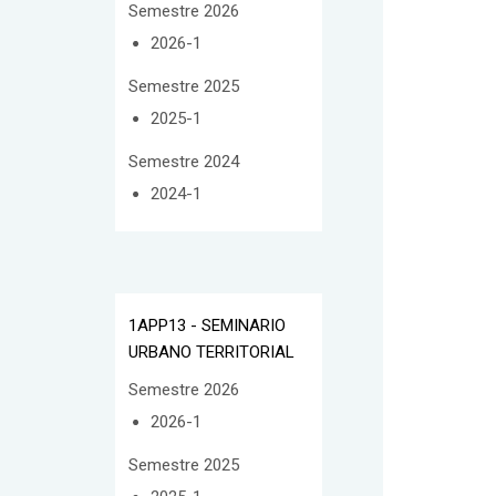
Semestre 2026
2026-1
Semestre 2025
2025-1
Semestre 2024
2024-1
1APP13 - SEMINARIO
URBANO TERRITORIAL
Semestre 2026
2026-1
Semestre 2025