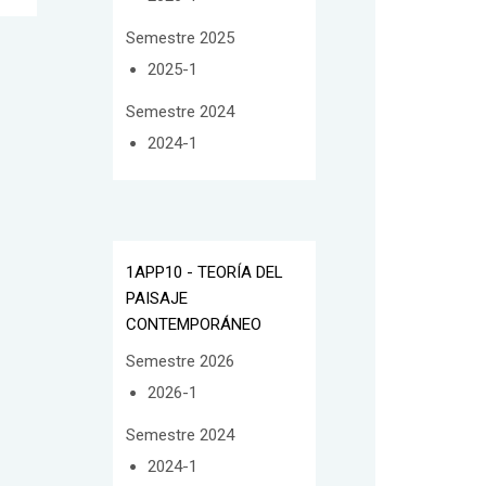
Semestre 2025
2025-1
Semestre 2024
2024-1
1APP10 - TEORÍA DEL
PAISAJE
CONTEMPORÁNEO
Semestre 2026
2026-1
Semestre 2024
2024-1