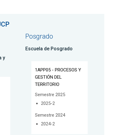
UCP
Posgrado
Escuela de Posgrado
a y
1APP05 - PROCESOS Y
GESTIÓN DEL
TERRITORIO
Semestre 2025
2025-2
Semestre 2024
2024-2