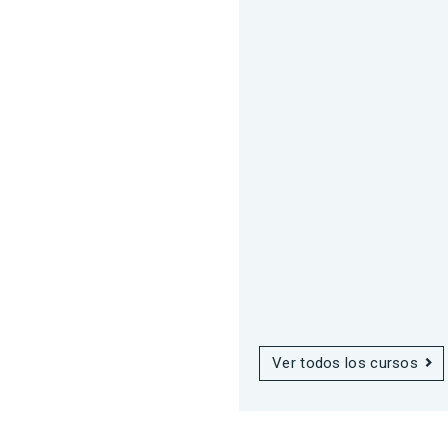
Ver todos los cursos