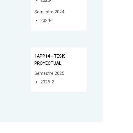
2025-1
Semestre 2024
2024-1
1APP14 - TESIS
PROYECTUAL
Semestre 2025
2025-2