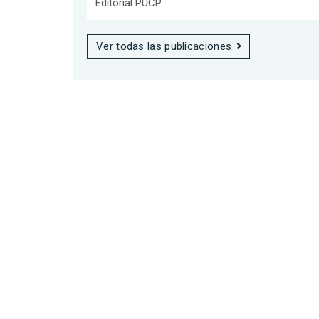
Editorial PUCP.
Ver todas las publicaciones