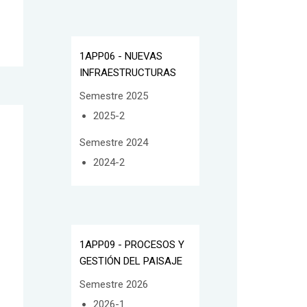
1APP06 - NUEVAS
INFRAESTRUCTURAS
Semestre 2025
2025-2
Semestre 2024
2024-2
1APP09 - PROCESOS Y
GESTIÓN DEL PAISAJE
Semestre 2026
2026-1