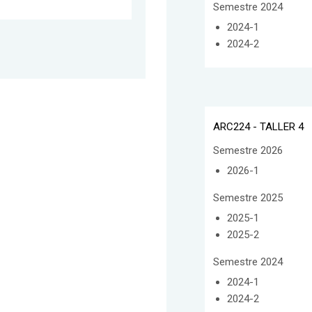
Semestre 2024
2024-1
2024-2
ARC224 - TALLER 4
Semestre 2026
2026-1
Semestre 2025
2025-1
2025-2
Semestre 2024
2024-1
2024-2