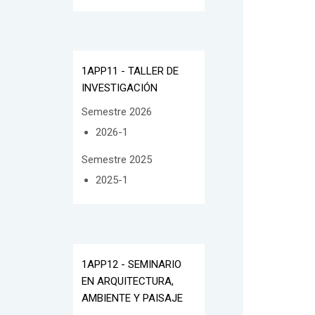
1APP11 - TALLER DE
INVESTIGACIÓN
Semestre 2026
2026-1
Semestre 2025
2025-1
1APP12 - SEMINARIO
EN ARQUITECTURA,
AMBIENTE Y PAISAJE