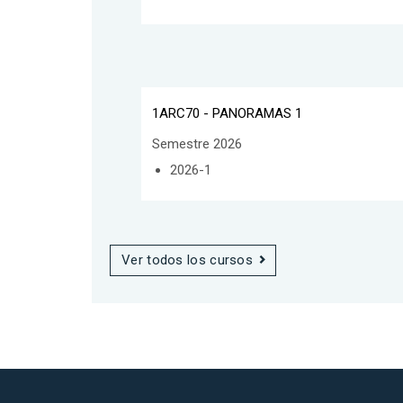
1ARC70 - PANORAMAS 1
Semestre 2026
2026-1
Ver todos los cursos