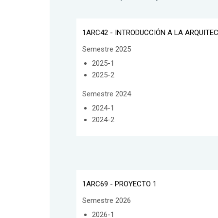
1ARC42 - INTRODUCCIÓN A LA ARQUITE
Semestre 2025
2025-1
2025-2
Semestre 2024
2024-1
2024-2
1ARC69 - PROYECTO 1
Semestre 2026
2026-1