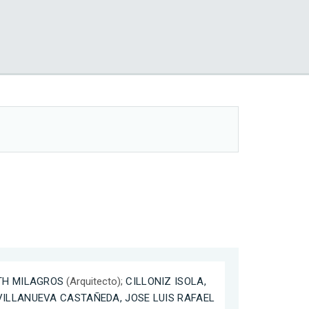
TH MILAGROS
(Arquitecto);
CILLONIZ ISOLA,
VILLANUEVA CASTAÑEDA, JOSE LUIS RAFAEL