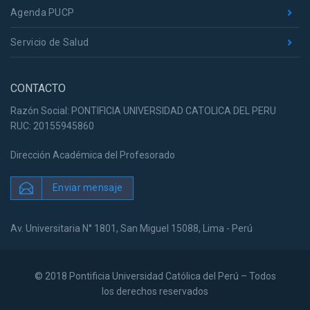
Agenda PUCP
Servicio de Salud
CONTACTO
Razón Social: PONTIFICIA UNIVERSIDAD CATOLICA DEL PERU
RUC: 20155945860
Dirección Académica del Profesorado
Enviar mensaje
Av. Universitaria N° 1801, San Miguel 15088, Lima - Perú
© 2018 Pontificia Universidad Católica del Perú – Todos
los derechos reservados