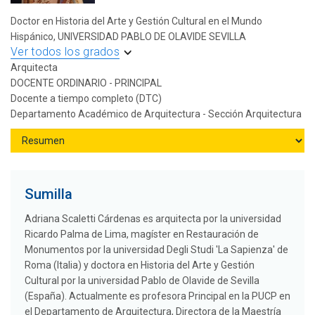
Doctor en Historia del Arte y Gestión Cultural en el Mundo
Hispánico, UNIVERSIDAD PABLO DE OLAVIDE SEVILLA
Ver todos los grados
Arquitecta
DOCENTE ORDINARIO - PRINCIPAL
Docente a tiempo completo (DTC)
Departamento Académico de Arquitectura - Sección Arquitectura
Sumilla
Adriana Scaletti Cárdenas es arquitecta por la universidad
Ricardo Palma de Lima, magíster en Restauración de
Monumentos por la universidad Degli Studi 'La Sapienza' de
Roma (Italia) y doctora en Historia del Arte y Gestión
Cultural por la universidad Pablo de Olavide de Sevilla
(España). Actualmente es profesora Principal en la PUCP en
el Departamento de Arquitectura, Directora de la Maestría