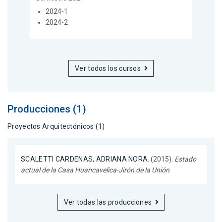
2024-1
2024-2
Ver todos los cursos
Producciones (1)
Proyectos Arquitectónicos (1)
SCALETTI CARDENAS, ADRIANA NORA
. (2015).
Estado
actual de la Casa Huancavelica-Jirón de la Unión
.
Ver todas las producciones