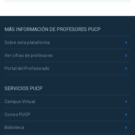
MÁS INFORMACIÓN DE PROFESORES PUCP
Sobre esta plataforma
Ver cifras de profesores
Portal del Profesorado
SERVICIOS PUCP
Campus Virtual
Correo PUCP
Biblioteca