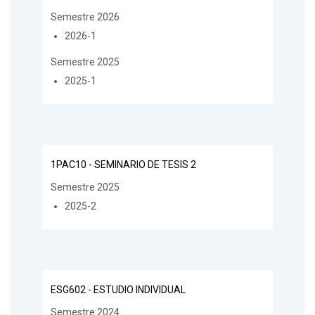
Semestre 2026
2026-1
Semestre 2025
2025-1
1PAC10 - SEMINARIO DE TESIS 2
Semestre 2025
2025-2
ESG602 - ESTUDIO INDIVIDUAL
Semestre 2024