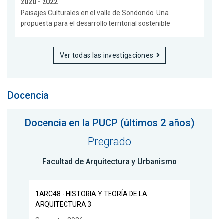
2020 - 2022
Paisajes Culturales en el valle de Sondondo. Una
propuesta para el desarrollo territorial sostenible
Ver todas las investigaciones
Docencia
Docencia en la PUCP (últimos 2 años)
Pregrado
Facultad de Arquitectura y Urbanismo
1ARC48 - HISTORIA Y TEORÍA DE LA
ARQUITECTURA 3