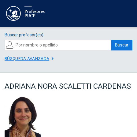
Buscar profesor(es):
Buscar
BÚSQUEDA AVANZADA
ADRIANA NORA SCALETTI CARDENAS