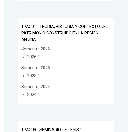
1PAC01 - TEORIA, HISTORIA Y CONTEXTO DEL
PATRIMONIO CONSTRUIDO EN LA REGION
ANDINA
Semestre 2026
2026-1
Semestre 2025
2025-1
Semestre 2024
2024-1
1PAC09 - SEMINARIO DE TESIS 1