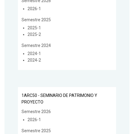
Semestre 2026
2026-1
Semestre 2025
2025-1
2025-2
Semestre 2024
2024-1
2024-2
1ARC50 - SEMINARIO DE PATRIMONIO Y
PROYECTO
Semestre 2026
2026-1
Semestre 2025