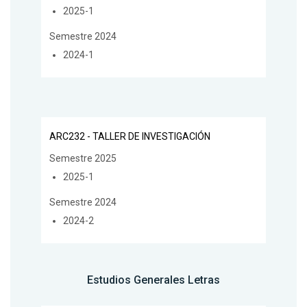
2025-1
Semestre 2024
2024-1
ARC232 - TALLER DE INVESTIGACIÓN
Semestre 2025
2025-1
Semestre 2024
2024-2
Estudios Generales Letras