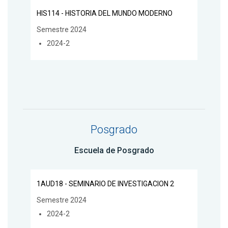
HIS114 - HISTORIA DEL MUNDO MODERNO
Semestre 2024
2024-2
Posgrado
Escuela de Posgrado
1AUD18 - SEMINARIO DE INVESTIGACION 2
Semestre 2024
2024-2