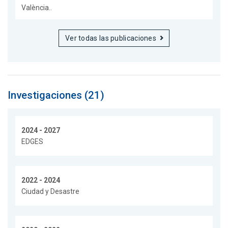
València..
Ver todas las publicaciones
Investigaciones (21)
2024 - 2027
EDGES
2022 - 2024
Ciudad y Desastre