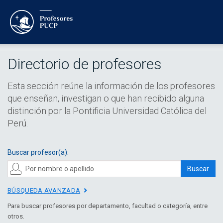
Directorio de profesores
Esta sección reúne la información de los profesores
que enseñan, investigan o que han recibido alguna
distinción por la Pontificia Universidad Católica del
Perú.
Buscar profesor(a):
Buscar
BÚSQUEDA AVANZADA
Para buscar profesores por departamento, facultad o categoría, entre
otros.