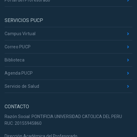
Portal del Profesorado
SERVICIOS PUCP
Campus Virtual
Correo PUCP
Biblioteca
Agenda PUCP
Servicio de Salud
CONTACTO
Razón Social: PONTIFICIA UNIVERSIDAD CATOLICA DEL PERU
RUC: 20155945860
Dirección Académica del Profesorado