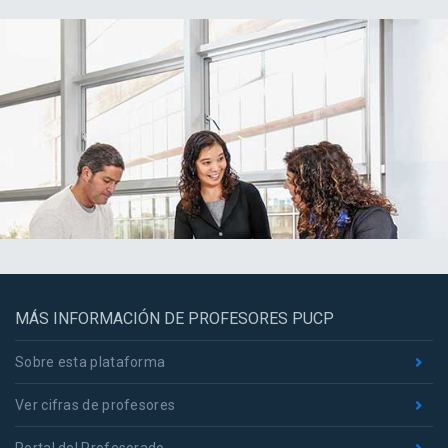
MÁS INFORMACIÓN DE PROFESORES PUCP
Sobre esta plataforma
Ver cifras de profesores