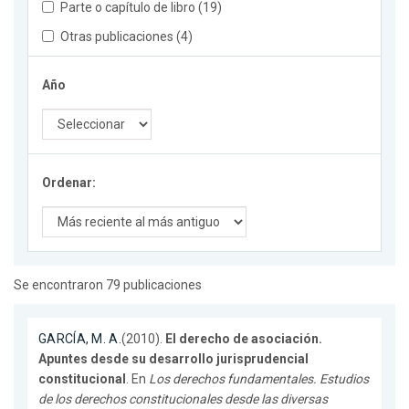
Parte o capítulo de libro (19)
Otras publicaciones (4)
Año
Ordenar:
Se encontraron 79 publicaciones
GARCÍA, M. A.
(2010).
El derecho de asociación.
Apuntes desde su desarrollo jurisprudencial
constitucional
. En
Los derechos fundamentales. Estudios
de los derechos constitucionales desde las diversas