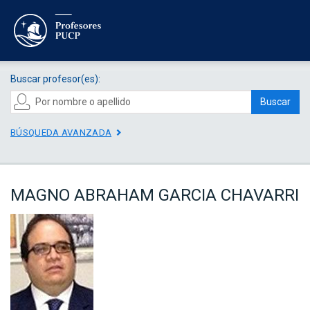
Buscar profesor(es):
Buscar
BÚSQUEDA AVANZADA
MAGNO ABRAHAM GARCIA CHAVARRI