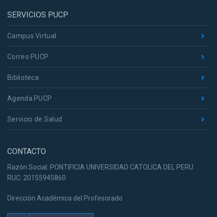
SERVICIOS PUCP
Campus Virtual
Correo PUCP
Biblioteca
Agenda PUCP
Servicio de Salud
CONTACTO
Razón Social: PONTIFICIA UNIVERSIDAD CATOLICA DEL PERU
RUC: 20155945860
Dirección Académica del Profesorado