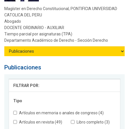
Magíster en Derecho Constitucional, PONTIFICIA UNIVERSIDAD
CATOLICA DEL PERU
Abogado
DOCENTE ORDINARIO - AUXILIAR
Tiempo parcial por asignaturas (TPA)
Departamento Académico de Derecho - Sección Derecho
Publicaciones
FILTRAR POR:
Tipo
Artículos en memoria o anales de congreso (4)
Artículos en revista (49)
Libro completo (3)