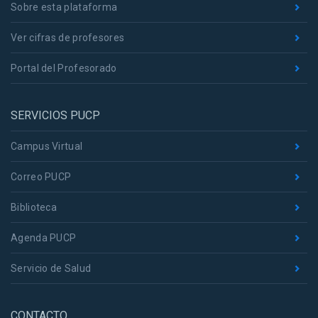
Sobre esta plataforma
Ver cifras de profesores
Portal del Profesorado
SERVICIOS PUCP
Campus Virtual
Correo PUCP
Biblioteca
Agenda PUCP
Servicio de Salud
CONTACTO