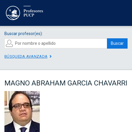
Buscar profesor(es):
Buscar
BÚSQUEDA AVANZADA
MAGNO ABRAHAM GARCIA CHAVARRI