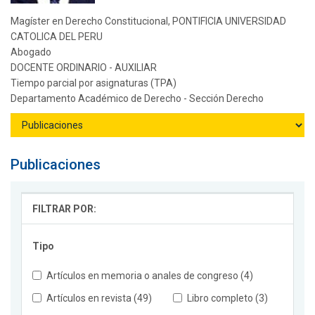
Magíster en Derecho Constitucional, PONTIFICIA UNIVERSIDAD
CATOLICA DEL PERU
Abogado
DOCENTE ORDINARIO - AUXILIAR
Tiempo parcial por asignaturas (TPA)
Departamento Académico de Derecho - Sección Derecho
Publicaciones
FILTRAR POR:
Tipo
Artículos en memoria o anales de congreso (4)
Artículos en revista (49)
Libro completo (3)