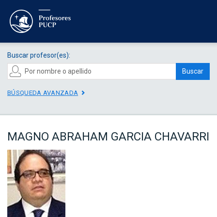
Buscar profesor(es):
Buscar
BÚSQUEDA AVANZADA
MAGNO ABRAHAM GARCIA CHAVARRI