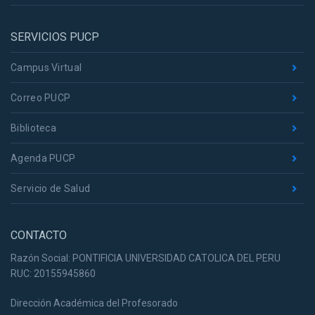
SERVICIOS PUCP
Campus Virtual
Correo PUCP
Biblioteca
Agenda PUCP
Servicio de Salud
CONTACTO
Razón Social: PONTIFICIA UNIVERSIDAD CATOLICA DEL PERU
RUC: 20155945860
Dirección Académica del Profesorado