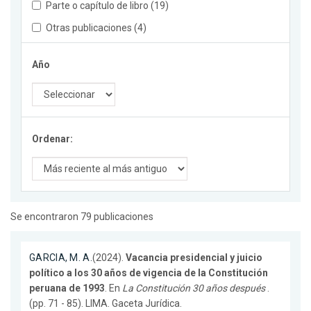
Parte o capítulo de libro (19)
Otras publicaciones (4)
Año
Ordenar:
Se encontraron 79 publicaciones
GARCIA, M. A.
(2024).
Vacancia presidencial y juicio
político a los 30 años de vigencia de la Constitución
peruana de 1993
. En
La Constitución 30 años después
.
(pp. 71 - 85). LIMA. Gaceta Jurídica.