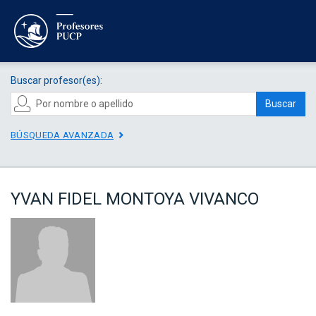
Buscar profesor(es):
Buscar
BÚSQUEDA AVANZADA
YVAN FIDEL MONTOYA VIVANCO