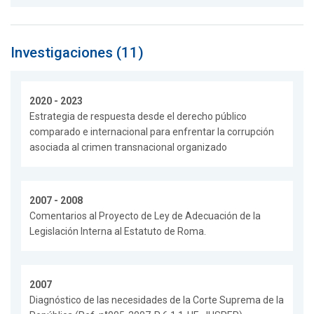
Investigaciones (11)
2020 - 2023
Estrategia de respuesta desde el derecho público
comparado e internacional para enfrentar la corrupción
asociada al crimen transnacional organizado
2007 - 2008
Comentarios al Proyecto de Ley de Adecuación de la
Legislación Interna al Estatuto de Roma.
2007
Diagnóstico de las necesidades de la Corte Suprema de la