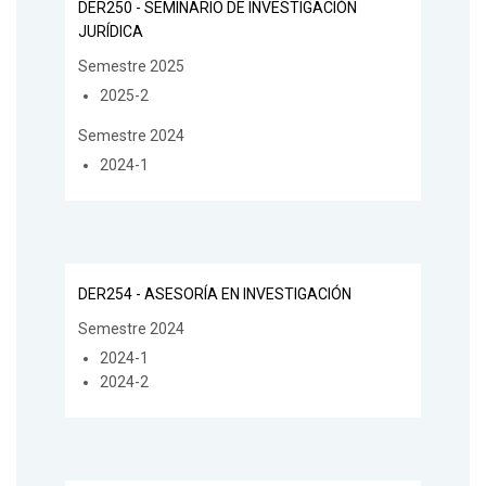
DER250 - SEMINARIO DE INVESTIGACIÓN
JURÍDICA
Semestre 2025
2025-2
Semestre 2024
2024-1
DER254 - ASESORÍA EN INVESTIGACIÓN
Semestre 2024
2024-1
2024-2