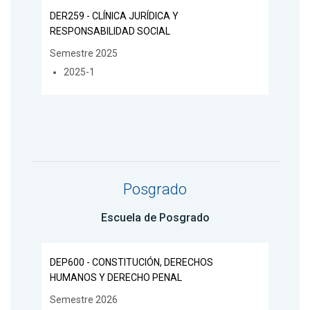
DER259 - CLÍNICA JURÍDICA Y
RESPONSABILIDAD SOCIAL
Semestre 2025
2025-1
Posgrado
Escuela de Posgrado
DEP600 - CONSTITUCIÓN, DERECHOS
HUMANOS Y DERECHO PENAL
Semestre 2026