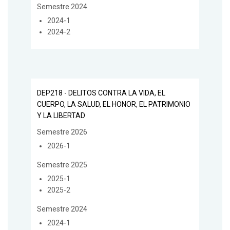
Semestre 2024
2024-1
2024-2
DEP218 - DELITOS CONTRA LA VIDA, EL
CUERPO, LA SALUD, EL HONOR, EL PATRIMONIO
Y LA LIBERTAD
Semestre 2026
2026-1
Semestre 2025
2025-1
2025-2
Semestre 2024
2024-1