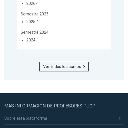
2026-1
Semestre 2025
2025-1
Semestre 2024
2024-1
Ver todos los cursos
MÁS INFORMACIÓN DE PROFESORES PUCP
Sobre esta plataforma