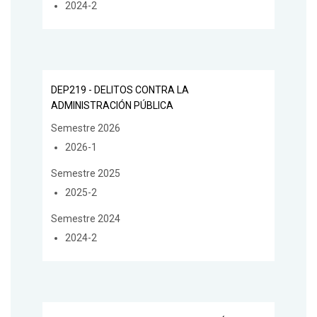
2024-2
DEP219 - DELITOS CONTRA LA
ADMINISTRACIÓN PÚBLICA
Semestre 2026
2026-1
Semestre 2025
2025-2
Semestre 2024
2024-2