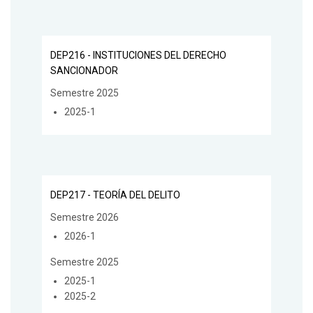
DEP216 - INSTITUCIONES DEL DERECHO
SANCIONADOR
Semestre 2025
2025-1
DEP217 - TEORÍA DEL DELITO
Semestre 2026
2026-1
Semestre 2025
2025-1
2025-2