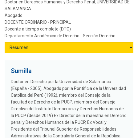
Doctor en Derechos Humanos y Derecho Penal, UNIVERSIDAD DE
SALAMANCA
Abogado
DOCENTE ORDINARIO - PRINCIPAL
Docente a tiempo completo (DTC)
Departamento Académico de Derecho - Sección Derecho
Sumilla
Doctor en Derecho por la Universidad de Salamanca
(España - 2005), Abogado por la Pontificia de la Universidad
Católica del Perú (1992), miembro del Consejo de la
facultad de Derecho de la PUCP; miembro del Consejo
Directivo del Instituto Democracia y Derechos Humanos de
la PUCP (desde 2019) Ex Director de la maestría en Derecho
penal y Derechos Humanos de la PUCP, Ex Vocal y
Presidente del Tribunal Superior de Responsabilidades
Administrativas de la Contraloría General de la República