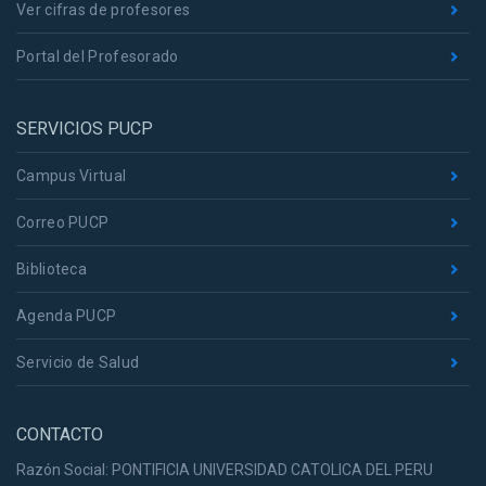
Ver cifras de profesores
Portal del Profesorado
SERVICIOS PUCP
Campus Virtual
Correo PUCP
Biblioteca
Agenda PUCP
Servicio de Salud
CONTACTO
Razón Social: PONTIFICIA UNIVERSIDAD CATOLICA DEL PERU