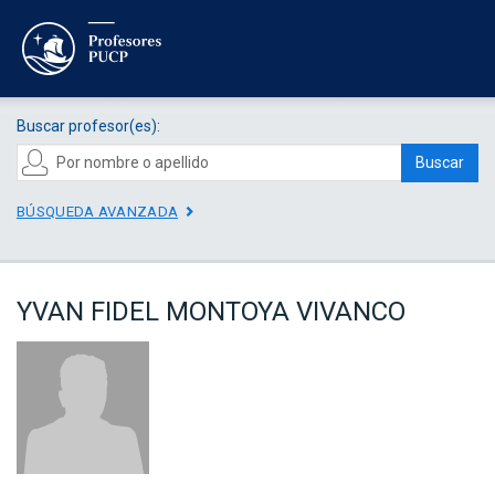
Buscar profesor(es):
Buscar
BÚSQUEDA AVANZADA
YVAN FIDEL MONTOYA VIVANCO