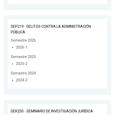
DEP219 - DELITOS CONTRA LA ADMINISTRACIÓN
PÚBLICA
Semestre 2026
2026-1
Semestre 2025
2025-2
Semestre 2024
2024-2
DER250 - SEMINARIO DE INVESTIGACIÓN JURÍDICA