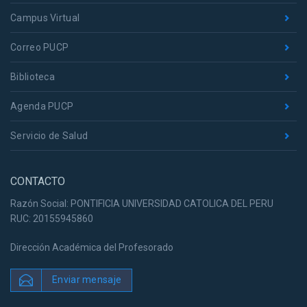
Campus Virtual
Correo PUCP
Biblioteca
Agenda PUCP
Servicio de Salud
CONTACTO
Razón Social: PONTIFICIA UNIVERSIDAD CATOLICA DEL PERU
RUC: 20155945860
Dirección Académica del Profesorado
Enviar mensaje