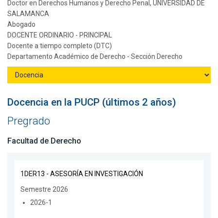
Doctor en Derechos Humanos y Derecho Penal, UNIVERSIDAD DE
SALAMANCA
Abogado
DOCENTE ORDINARIO - PRINCIPAL
Docente a tiempo completo (DTC)
Departamento Académico de Derecho - Sección Derecho
Docencia en la PUCP (últimos 2 años)
Pregrado
Facultad de Derecho
1DER13 - ASESORÍA EN INVESTIGACIÓN
Semestre 2026
2026-1