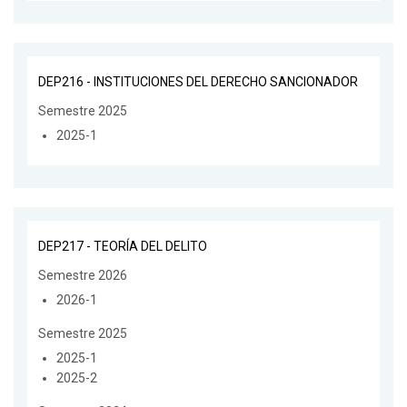
DEP216 - INSTITUCIONES DEL DERECHO SANCIONADOR
Semestre 2025
2025-1
DEP217 - TEORÍA DEL DELITO
Semestre 2026
2026-1
Semestre 2025
2025-1
2025-2