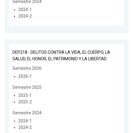
Semestre 2024
2024-1
2024-2
DEP218 - DELITOS CONTRA LA VIDA, EL CUERPO, LA
SALUD, EL HONOR, EL PATRIMONIO Y LA LIBERTAD
Semestre 2026
2026-1
Semestre 2025
2025-1
2025-2
Semestre 2024
2024-1
2024-2