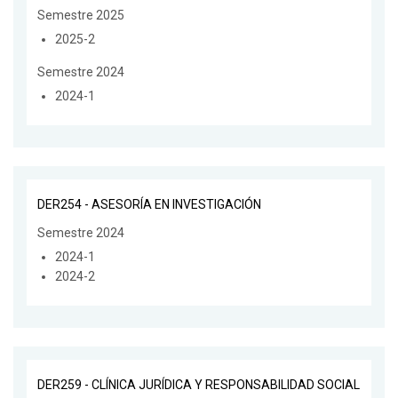
Semestre 2025
2025-2
Semestre 2024
2024-1
DER254 - ASESORÍA EN INVESTIGACIÓN
Semestre 2024
2024-1
2024-2
DER259 - CLÍNICA JURÍDICA Y RESPONSABILIDAD SOCIAL