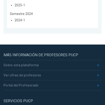
2025-1
Semestre 2024
2024-1
MÁS INFORMACIÓN DE PROFESORES PUCP
Sobre esta plataforma
Ver cifras de profesores
Portal del Profesorado
SERVICIOS PUCP