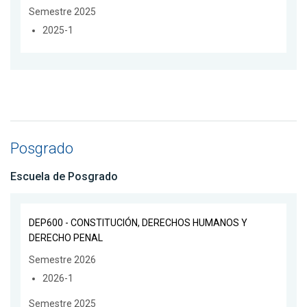
Semestre 2025
2025-1
Posgrado
Escuela de Posgrado
DEP600 - CONSTITUCIÓN, DERECHOS HUMANOS Y
DERECHO PENAL
Semestre 2026
2026-1
Semestre 2025