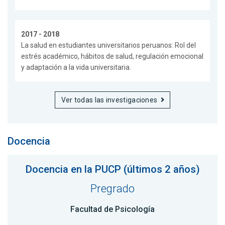
2017 - 2018
La salud en estudiantes universitarios peruanos: Rol del
estrés académico, hábitos de salud, regulación emocional
y adaptación a la vida universitaria.
Ver todas las investigaciones
Docencia
Docencia en la PUCP (últimos 2 años)
Pregrado
Facultad de Psicología