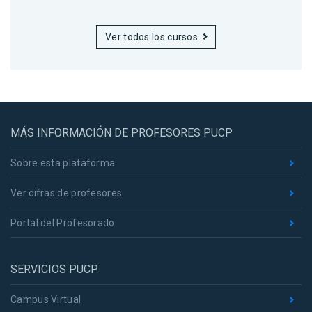
Ver todos los cursos
MÁS INFORMACIÓN DE PROFESORES PUCP
Sobre esta plataforma
Ver cifras de profesores
Portal del Profesorado
SERVICIOS PUCP
Campus Virtual