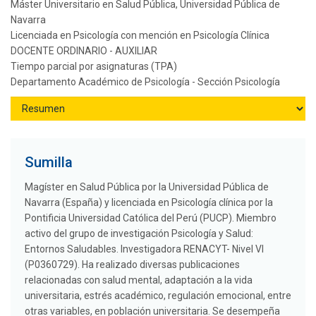
Máster Universitario en Salud Pública, Universidad Pública de
Navarra
Licenciada en Psicología con mención en Psicología Clínica
DOCENTE ORDINARIO - AUXILIAR
Tiempo parcial por asignaturas (TPA)
Departamento Académico de Psicología - Sección Psicología
Sumilla
Magíster en Salud Pública por la Universidad Pública de
Navarra (España) y licenciada en Psicología clínica por la
Pontificia Universidad Católica del Perú (PUCP). Miembro
activo del grupo de investigación Psicología y Salud:
Entornos Saludables. Investigadora RENACYT- Nivel VI
(P0360729). Ha realizado diversas publicaciones
relacionadas con salud mental, adaptación a la vida
universitaria, estrés académico, regulación emocional, entre
otras variables, en población universitaria. Se desempeña