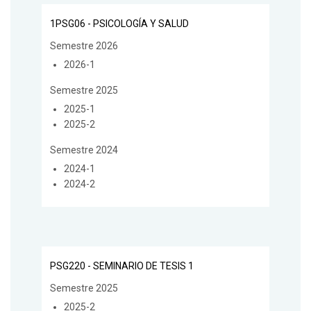
1PSG06 - PSICOLOGÍA Y SALUD
Semestre 2026
2026-1
Semestre 2025
2025-1
2025-2
Semestre 2024
2024-1
2024-2
PSG220 - SEMINARIO DE TESIS 1
Semestre 2025
2025-2