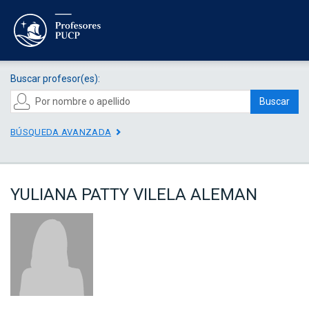
Buscar profesor(es):
Buscar
BÚSQUEDA AVANZADA
YULIANA PATTY VILELA ALEMAN