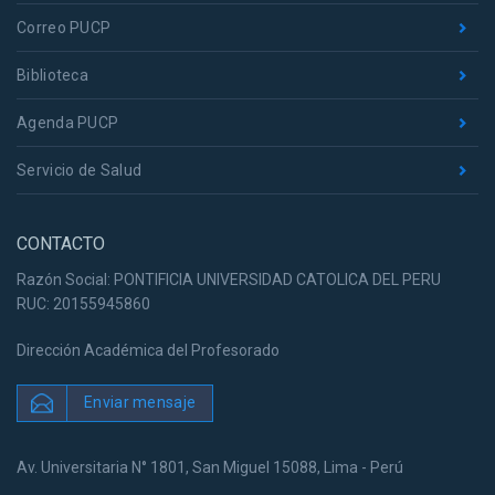
Correo PUCP
Biblioteca
Agenda PUCP
Servicio de Salud
CONTACTO
Razón Social: PONTIFICIA UNIVERSIDAD CATOLICA DEL PERU
RUC: 20155945860
Dirección Académica del Profesorado
Enviar mensaje
Av. Universitaria N° 1801, San Miguel 15088, Lima - Perú