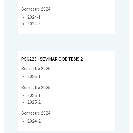
Semestre 2024
2024-1
2024-2
PSG223 - SEMINARIO DE TESIS 2
Semestre 2026
2026-1
Semestre 2025
2025-1
2025-2
Semestre 2024
2024-2