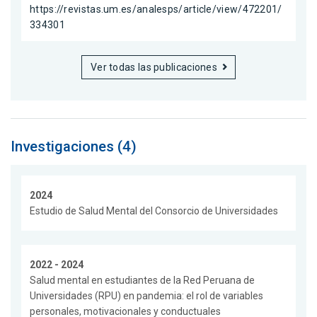
https://revistas.um.es/analesps/article/view/472201/
334301
Ver todas las publicaciones
Investigaciones (4)
2024
Estudio de Salud Mental del Consorcio de Universidades
2022 - 2024
Salud mental en estudiantes de la Red Peruana de
Universidades (RPU) en pandemia: el rol de variables
personales, motivacionales y conductuales