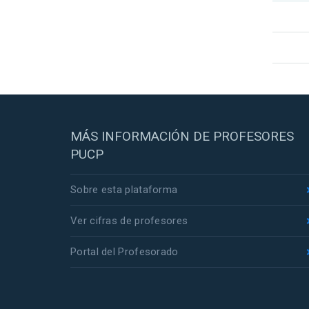
MÁS INFORMACIÓN DE PROFESORES
PUCP
Sobre esta plataforma
Ver cifras de profesores
Portal del Profesorado