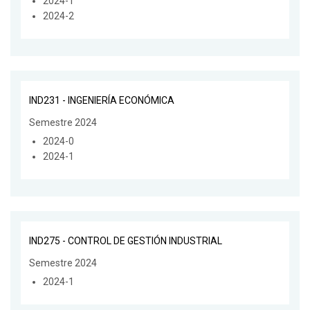
2024-1
2024-2
IND231 - INGENIERÍA ECONÓMICA
Semestre 2024
2024-0
2024-1
IND275 - CONTROL DE GESTIÓN INDUSTRIAL
Semestre 2024
2024-1