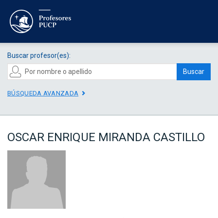
Buscar profesor(es):
Buscar
BÚSQUEDA AVANZADA
OSCAR ENRIQUE MIRANDA CASTILLO