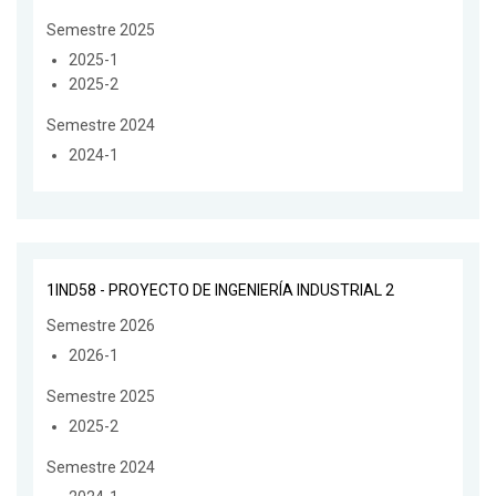
Semestre 2025
2025-1
2025-2
Semestre 2024
2024-1
1IND58 - PROYECTO DE INGENIERÍA INDUSTRIAL 2
Semestre 2026
2026-1
Semestre 2025
2025-2
Semestre 2024