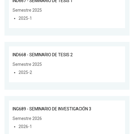
IND667 - SEMINARIO DE TESIS 1
Semestre 2025
2025-1
IND668 - SEMINARIO DE TESIS 2
Semestre 2025
2025-2
ING689 - SEMINARIO DE INVESTIGACIÓN 3
Semestre 2026
2026-1