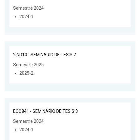
Semestre 2024
2024-1
2IND10 - SEMINARIO DE TESIS 2
Semestre 2025
2025-2
ECO841 - SEMINARIO DE TESIS 3
Semestre 2024
2024-1