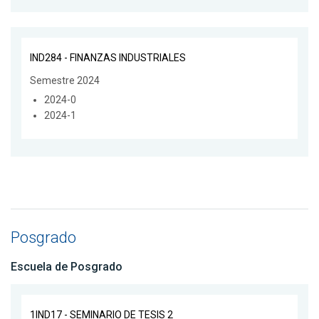
IND284 - FINANZAS INDUSTRIALES
Semestre 2024
2024-0
2024-1
Posgrado
Escuela de Posgrado
1IND17 - SEMINARIO DE TESIS 2