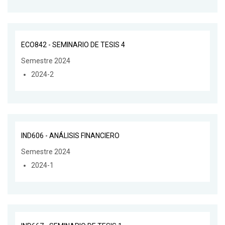
ECO842 - SEMINARIO DE TESIS 4
Semestre 2024
2024-2
IND606 - ANÁLISIS FINANCIERO
Semestre 2024
2024-1