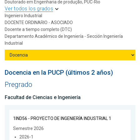
Doutorado em Engenharia de produção, PUC-Rio
Ver todos los grados
Ingeniero Industrial
DOCENTE ORDINARIO - ASOCIADO
Docente a tiempo completo (DTC)
Departamento Académico de Ingeniería - Sección Ingeniería
Industrial
Docencia en la PUCP (últimos 2 años)
Pregrado
Facultad de Ciencias e Ingeniería
1IND56 - PROYECTO DE INGENIERÍA INDUSTRIAL 1
Semestre 2026
2026-1