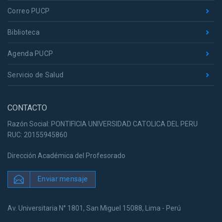
Correo PUCP
Biblioteca
Agenda PUCP
Servicio de Salud
CONTACTO
Razón Social: PONTIFICIA UNIVERSIDAD CATOLICA DEL PERU
RUC: 20155945860
Dirección Académica del Profesorado
Enviar mensaje
Av. Universitaria N° 1801, San Miguel 15088, Lima - Perú