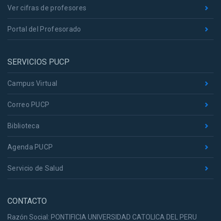
Ver cifras de profesores
Portal del Profesorado
SERVICIOS PUCP
Campus Virtual
Correo PUCP
Biblioteca
Agenda PUCP
Servicio de Salud
CONTACTO
Razón Social: PONTIFICIA UNIVERSIDAD CATOLICA DEL PERU