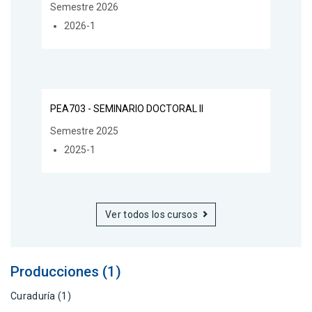
Semestre 2026
2026-1
PEA703 - SEMINARIO DOCTORAL II
Semestre 2025
2025-1
Ver todos los cursos
Producciones (1)
Curaduría (1)