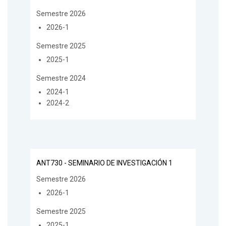
Semestre 2026
2026-1
Semestre 2025
2025-1
Semestre 2024
2024-1
2024-2
ANT730 - SEMINARIO DE INVESTIGACIÓN 1
Semestre 2026
2026-1
Semestre 2025
2025-1