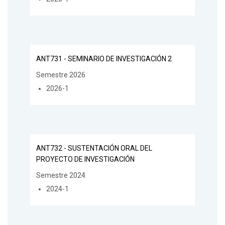
ANT731 - SEMINARIO DE INVESTIGACIÓN 2
Semestre 2026
2026-1
ANT732 - SUSTENTACIÓN ORAL DEL
PROYECTO DE INVESTIGACIÓN
Semestre 2024
2024-1