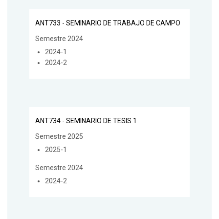
ANT733 - SEMINARIO DE TRABAJO DE CAMPO
Semestre 2024
2024-1
2024-2
ANT734 - SEMINARIO DE TESIS 1
Semestre 2025
2025-1
Semestre 2024
2024-2