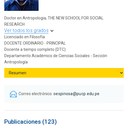
Doctor en Antropologia, THE NEW SCHOOL FOR SOCIAL
RESEARCH
Ver todos los grados
Licenciado en Filosofía
DOCENTE ORDINARIO - PRINCIPAL
Docente a tiempo completo (DTC)
Departamento Académico de Ciencias Sociales - Sección
Antropología
Correo electrónico:
oespinosa@pucp.edu.pe
Publicaciones (123)