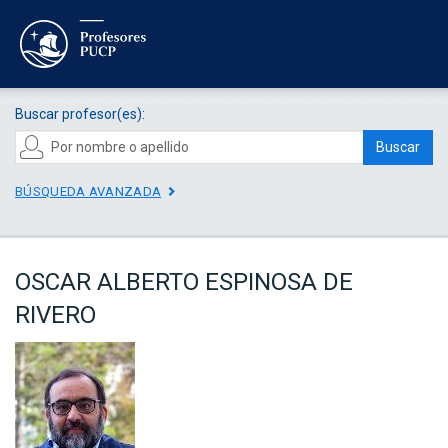
Buscar profesor(es):
Buscar
BÚSQUEDA AVANZADA
OSCAR ALBERTO ESPINOSA DE
RIVERO