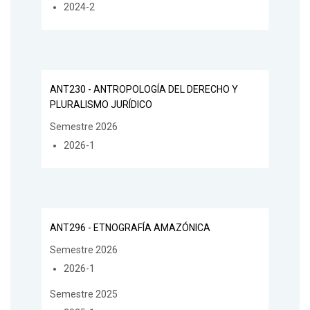
2024-2
ANT230 - ANTROPOLOGÍA DEL DERECHO Y
PLURALISMO JURÍDICO
Semestre 2026
2026-1
ANT296 - ETNOGRAFÍA AMAZÓNICA
Semestre 2026
2026-1
Semestre 2025