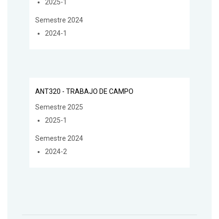
2025-1
Semestre 2024
2024-1
ANT320 - TRABAJO DE CAMPO
Semestre 2025
2025-1
Semestre 2024
2024-2