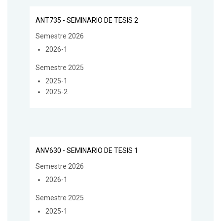
ANT735 - SEMINARIO DE TESIS 2
Semestre 2026
2026-1
Semestre 2025
2025-1
2025-2
ANV630 - SEMINARIO DE TESIS 1
Semestre 2026
2026-1
Semestre 2025
2025-1