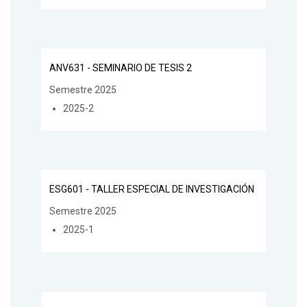
ANV631 - SEMINARIO DE TESIS 2
Semestre 2025
2025-2
ESG601 - TALLER ESPECIAL DE INVESTIGACIÓN
Semestre 2025
2025-1