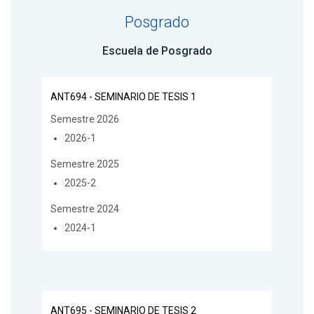
Posgrado
Escuela de Posgrado
ANT694 - SEMINARIO DE TESIS 1
Semestre 2026
2026-1
Semestre 2025
2025-2
Semestre 2024
2024-1
ANT695 - SEMINARIO DE TESIS 2