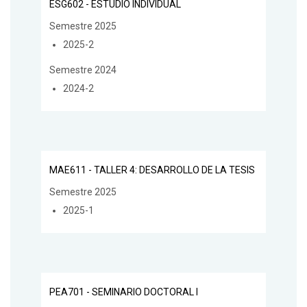
ESG602 - ESTUDIO INDIVIDUAL
Semestre 2025
2025-2
Semestre 2024
2024-2
MAE611 - TALLER 4: DESARROLLO DE LA TESIS
Semestre 2025
2025-1
PEA701 - SEMINARIO DOCTORAL I