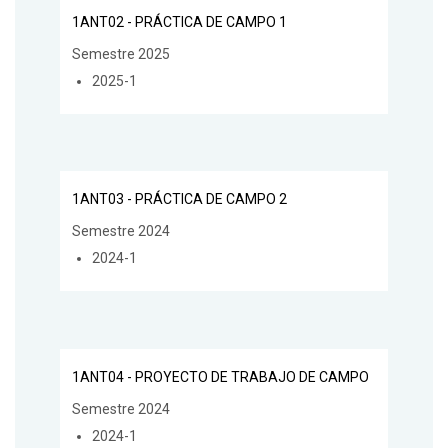
1ANT02 - PRÁCTICA DE CAMPO 1
Semestre 2025
2025-1
1ANT03 - PRÁCTICA DE CAMPO 2
Semestre 2024
2024-1
1ANT04 - PROYECTO DE TRABAJO DE CAMPO
Semestre 2024
2024-1