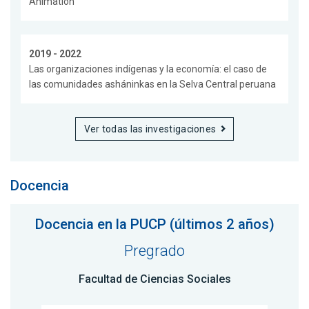
Animation
2019 - 2022
Las organizaciones indígenas y la economía: el caso de
las comunidades asháninkas en la Selva Central peruana
Ver todas las investigaciones
Docencia
Docencia en la PUCP (últimos 2 años)
Pregrado
Facultad de Ciencias Sociales