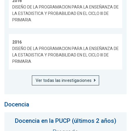
2016
DISEÑO DE LA PROGRAMACION PARA LA ENSEÑANZA DE
LA ESTADISTICA Y PROBABILIDAD EN EL CICLO III DE
PRIMARIA
2016
DISEÑO DE LA PROGRAMACION PARA LA ENSEÑANZA DE
LA ESTADISTICA Y PROBABILIDAD EN EL CICLO III DE
PRIMARIA
Ver todas las investigaciones
Docencia
Docencia en la PUCP (últimos 2 años)