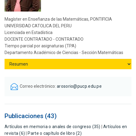
Magíster en Enseñanza de las Matemáticas, PONTIFICIA
UNIVERSIDAD CATOLICA DEL PERU
Licenciada en Estadística
DOCENTE CONTRATADO - CONTRATADO
Tiempo parcial por asignaturas (TPA)
Departamento Académico de Ciencias - Sección Matemáticas
Correo electrónico:
arosorio@pucp.edu.pe
Publicaciones (43)
Artículos en memoria o anales de congreso (35)
|
Artículos en
revista (6)
|
Parte o capítulo de libro (2)