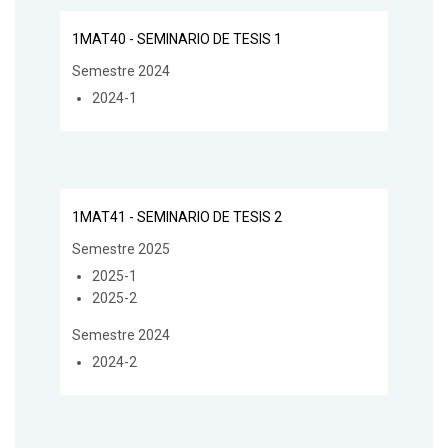
1MAT40 - SEMINARIO DE TESIS 1
Semestre 2024
2024-1
1MAT41 - SEMINARIO DE TESIS 2
Semestre 2025
2025-1
2025-2
Semestre 2024
2024-2