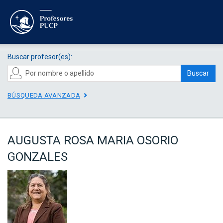
Buscar profesor(es):
Buscar
BÚSQUEDA AVANZADA
AUGUSTA ROSA MARIA OSORIO
GONZALES