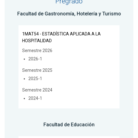
Pregrado
Facultad de Gastronomía, Hotelería y Turismo
1MAT54 - ESTADÍSTICA APLICADA A LA
HOSPITALIDAD
Semestre 2026
2026-1
Semestre 2025
2025-1
Semestre 2024
2024-1
Facultad de Educación