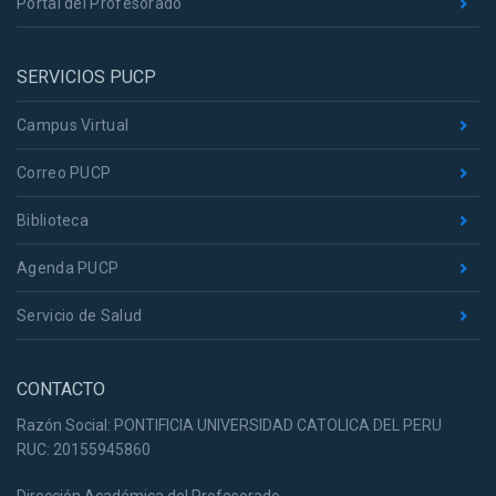
Portal del Profesorado
SERVICIOS PUCP
Campus Virtual
Correo PUCP
Biblioteca
Agenda PUCP
Servicio de Salud
CONTACTO
Razón Social: PONTIFICIA UNIVERSIDAD CATOLICA DEL PERU
RUC: 20155945860