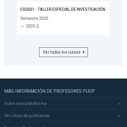
ESG601 - TALLER ESPECIAL DE INVESTIGACIÓN
Semestre 2025
2025-2
Ver todos los cursos
MÁS INFORMACIÓN DE PROFESORES PUCP
Sobre esta plataforma
Ver cifras de profesores