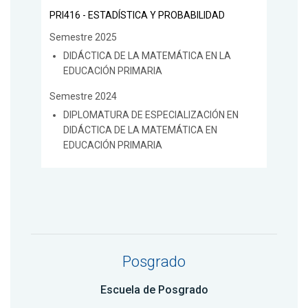
PRI416 - ESTADÍSTICA Y PROBABILIDAD
Semestre 2025
DIDÁCTICA DE LA MATEMÁTICA EN LA
EDUCACIÓN PRIMARIA
Semestre 2024
DIPLOMATURA DE ESPECIALIZACIÓN EN
DIDÁCTICA DE LA MATEMÁTICA EN
EDUCACIÓN PRIMARIA
Posgrado
Escuela de Posgrado