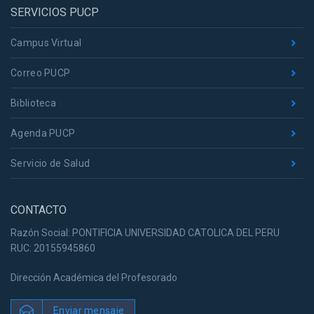
SERVICIOS PUCP
Campus Virtual
Correo PUCP
Biblioteca
Agenda PUCP
Servicio de Salud
CONTACTO
Razón Social: PONTIFICIA UNIVERSIDAD CATOLICA DEL PERU
RUC: 20155945860
Dirección Académica del Profesorado
Enviar mensaje