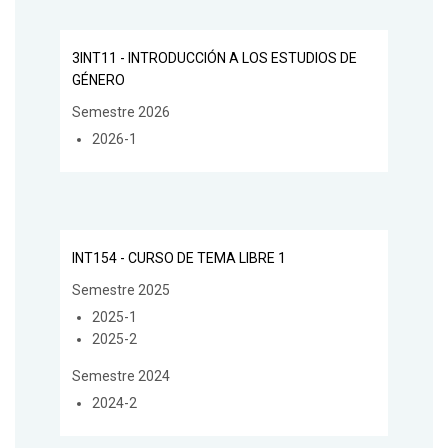
3INT11 - INTRODUCCIÓN A LOS ESTUDIOS DE
GÉNERO
Semestre 2026
2026-1
INT154 - CURSO DE TEMA LIBRE 1
Semestre 2025
2025-1
2025-2
Semestre 2024
2024-2