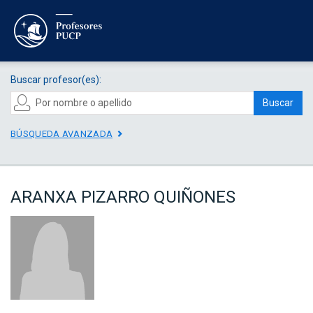
Buscar profesor(es):
Buscar
BÚSQUEDA AVANZADA
ARANXA PIZARRO QUIÑONES