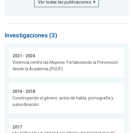
Ver todas las publicaciones
Investigaciones (3)
2021 - 2024
Violencia contra las Mujeres: Fortaleciendo la Prevención
desde la Academia (PUCP)
2014 - 2018
Construyendo el género: actos de habla, pornografía y
subordinación.
2017