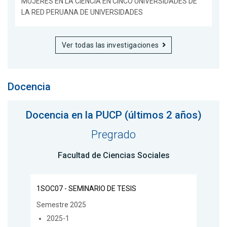
MUJERES EN LA CIENCIA EN CINCO UNIVERSIDADES DE
LA RED PERUANA DE UNIVERSIDADES
Ver todas las investigaciones
Docencia
Docencia en la PUCP (últimos 2 años)
Pregrado
Facultad de Ciencias Sociales
1SOC07 - SEMINARIO DE TESIS
Semestre 2025
2025-1