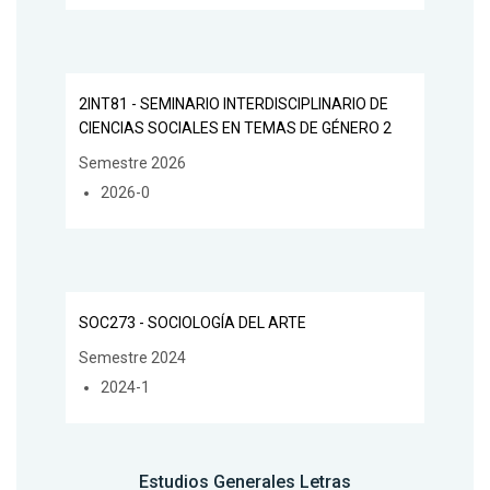
2INT81 - SEMINARIO INTERDISCIPLINARIO DE
CIENCIAS SOCIALES EN TEMAS DE GÉNERO 2
Semestre 2026
2026-0
SOC273 - SOCIOLOGÍA DEL ARTE
Semestre 2024
2024-1
Estudios Generales Letras