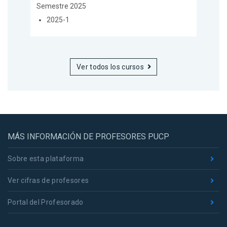
Semestre 2025
2025-1
Ver todos los cursos
MÁS INFORMACIÓN DE PROFESORES PUCP
Sobre esta plataforma
Ver cifras de profesores
Portal del Profesorado