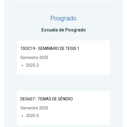
Posgrado
Escuela de Posgrado
1SOC19 - SEMINARIO DE TESIS 1
Semestre 2025
2025-2
DEG607 - TEMAS DE GÉNERO
Semestre 2025
2025-0