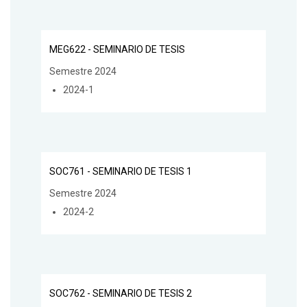
MEG622 - SEMINARIO DE TESIS
Semestre 2024
2024-1
SOC761 - SEMINARIO DE TESIS 1
Semestre 2024
2024-2
SOC762 - SEMINARIO DE TESIS 2