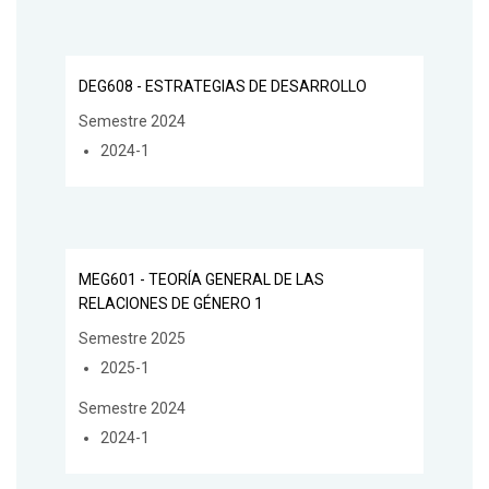
DEG608 - ESTRATEGIAS DE DESARROLLO
Semestre 2024
2024-1
MEG601 - TEORÍA GENERAL DE LAS
RELACIONES DE GÉNERO 1
Semestre 2025
2025-1
Semestre 2024
2024-1