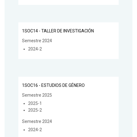
1SOC14 - TALLER DE INVESTIGACIÓN
Semestre 2024
2024-2
1SOC16 - ESTUDIOS DE GÉNERO
Semestre 2025
2025-1
2025-2
Semestre 2024
2024-2