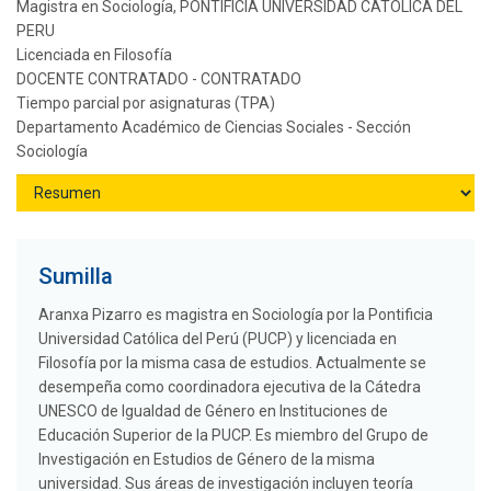
Magistra en Sociología, PONTIFICIA UNIVERSIDAD CATOLICA DEL
PERU
Licenciada en Filosofía
DOCENTE CONTRATADO - CONTRATADO
Tiempo parcial por asignaturas (TPA)
Departamento Académico de Ciencias Sociales - Sección
Sociología
Sumilla
Aranxa Pizarro es magistra en Sociología por la Pontificia
Universidad Católica del Perú (PUCP) y licenciada en
Filosofía por la misma casa de estudios. Actualmente se
desempeña como coordinadora ejecutiva de la Cátedra
UNESCO de Igualdad de Género en Instituciones de
Educación Superior de la PUCP. Es miembro del Grupo de
Investigación en Estudios de Género de la misma
universidad. Sus áreas de investigación incluyen teoría