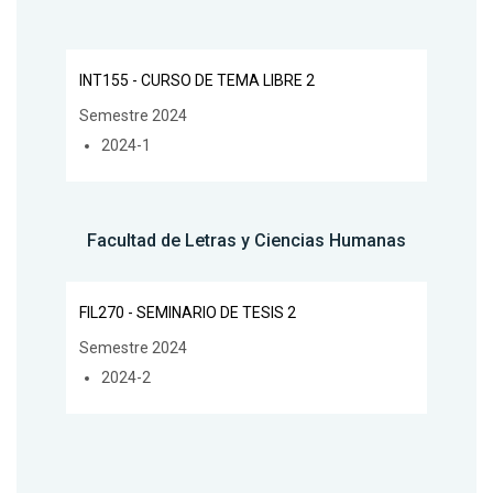
INT155 - CURSO DE TEMA LIBRE 2
Semestre 2024
2024-1
Facultad de Letras y Ciencias Humanas
FIL270 - SEMINARIO DE TESIS 2
Semestre 2024
2024-2