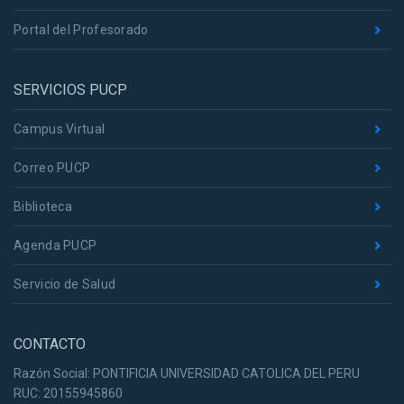
Portal del Profesorado
SERVICIOS PUCP
Campus Virtual
Correo PUCP
Biblioteca
Agenda PUCP
Servicio de Salud
CONTACTO
Razón Social: PONTIFICIA UNIVERSIDAD CATOLICA DEL PERU
RUC: 20155945860