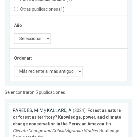
Otras publicaciones (1)
Año
Ordenar:
Se encontraron 5 publicaciones
PAREDES, M. V.
y
KAULARD, A.
(2024).
Forest as nature
or forest as territory? Knowledge, power, and climate
change conservation in the Peruvian Amazon
. En
Climate Change and Critical Agrarian Studies
. Routledge.