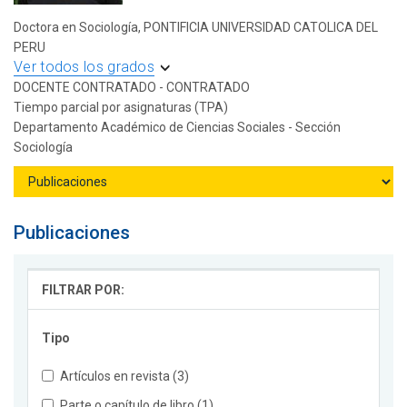
Doctora en Sociología, PONTIFICIA UNIVERSIDAD CATOLICA DEL
PERU
Ver todos los grados
DOCENTE CONTRATADO - CONTRATADO
Tiempo parcial por asignaturas (TPA)
Departamento Académico de Ciencias Sociales - Sección
Sociología
Publicaciones
FILTRAR POR:
Tipo
Artículos en revista (3)
Parte o capítulo de libro (1)