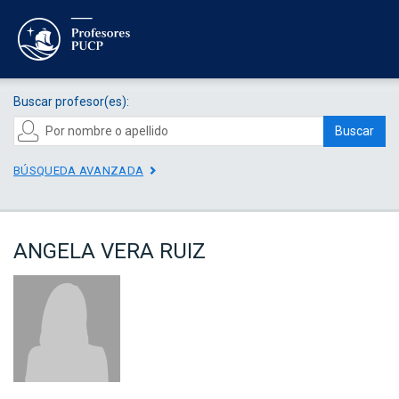
Buscar profesor(es):
Buscar
BÚSQUEDA AVANZADA
ANGELA VERA RUIZ