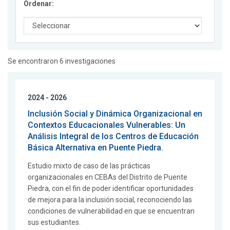
Ordenar:
Se encontraron 6 investigaciones
2024 - 2026
Inclusión Social y Dinámica Organizacional en
Contextos Educacionales Vulnerables: Un
Análisis Integral de los Centros de Educación
Básica Alternativa en Puente Piedra.
Estudio mixto de caso de las prácticas
organizacionales en CEBAs del Distrito de Puente
Piedra, con el fin de poder identificar oportunidades
de mejora para la inclusión social, reconociendo las
condiciones de vulnerabilidad en que se encuentran
sus estudiantes.