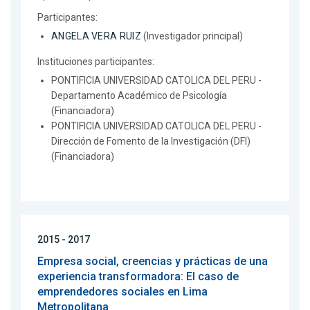
Participantes:
ANGELA VERA RUIZ
(Investigador principal)
Instituciones participantes:
PONTIFICIA UNIVERSIDAD CATOLICA DEL PERU -
Departamento Académico de Psicología
(Financiadora)
PONTIFICIA UNIVERSIDAD CATOLICA DEL PERU -
Dirección de Fomento de la Investigación (DFI)
(Financiadora)
2015 - 2017
Empresa social, creencias y prácticas de una
experiencia transformadora: El caso de
emprendedores sociales en Lima
Metropolitana