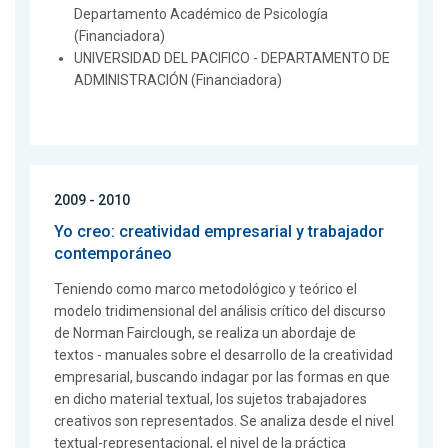
Departamento Académico de Psicología
(Financiadora)
UNIVERSIDAD DEL PACIFICO - DEPARTAMENTO DE
ADMINISTRACIÓN (Financiadora)
2009 - 2010
Yo creo: creatividad empresarial y trabajador
contemporáneo
Teniendo como marco metodológico y teórico el
modelo tridimensional del análisis crítico del discurso
de Norman Fairclough, se realiza un abordaje de
textos - manuales sobre el desarrollo de la creatividad
empresarial, buscando indagar por las formas en que
en dicho material textual, los sujetos trabajadores
creativos son representados. Se analiza desde el nivel
textual-representacional, el nivel de la práctica