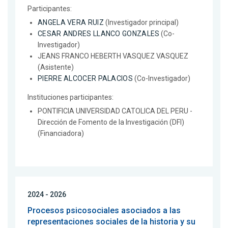
Participantes:
ANGELA VERA RUIZ
(Investigador principal)
CESAR ANDRES LLANCO GONZALES
(Co-
Investigador)
JEANS FRANCO HEBERTH VASQUEZ VASQUEZ
(Asistente)
PIERRE ALCOCER PALACIOS
(Co-Investigador)
Instituciones participantes:
PONTIFICIA UNIVERSIDAD CATOLICA DEL PERU -
Dirección de Fomento de la Investigación (DFI)
(Financiadora)
2024 - 2026
Procesos psicosociales asociados a las
representaciones sociales de la historia y su