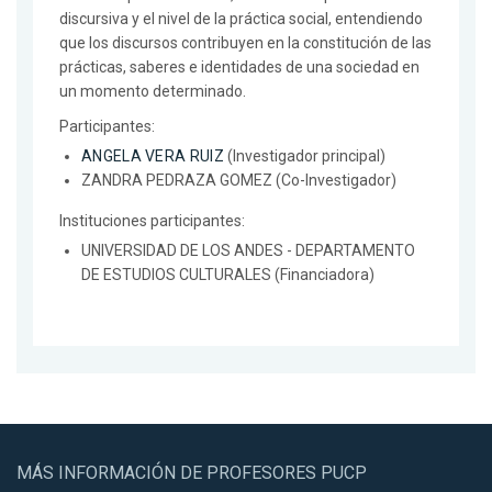
discursiva y el nivel de la práctica social, entendiendo
que los discursos contribuyen en la constitución de las
prácticas, saberes e identidades de una sociedad en
un momento determinado.
Participantes:
ANGELA VERA RUIZ
(Investigador principal)
ZANDRA PEDRAZA GOMEZ (Co-Investigador)
Instituciones participantes:
UNIVERSIDAD DE LOS ANDES - DEPARTAMENTO
DE ESTUDIOS CULTURALES (Financiadora)
MÁS INFORMACIÓN DE PROFESORES PUCP