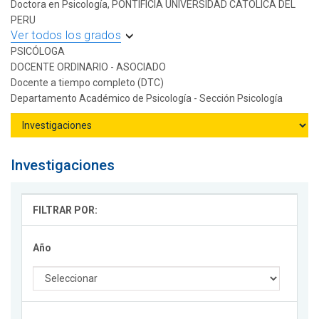
Doctora en Psicología, PONTIFICIA UNIVERSIDAD CATOLICA DEL
PERU
Ver todos los grados
PSICÓLOGA
DOCENTE ORDINARIO - ASOCIADO
Docente a tiempo completo (DTC)
Departamento Académico de Psicología - Sección Psicología
Investigaciones
FILTRAR POR:
Año