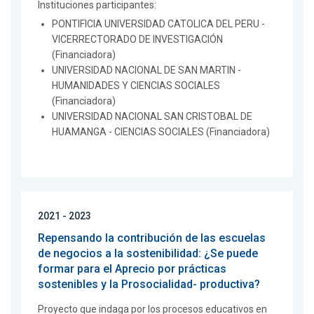
Instituciones participantes:
PONTIFICIA UNIVERSIDAD CATOLICA DEL PERU -
VICERRECTORADO DE INVESTIGACIÓN
(Financiadora)
UNIVERSIDAD NACIONAL DE SAN MARTIN -
HUMANIDADES Y CIENCIAS SOCIALES
(Financiadora)
UNIVERSIDAD NACIONAL SAN CRISTOBAL DE
HUAMANGA - CIENCIAS SOCIALES (Financiadora)
2021 - 2023
Repensando la contribución de las escuelas
de negocios a la sostenibilidad: ¿Se puede
formar para el Aprecio por prácticas
sostenibles y la Prosocialidad- productiva?
Proyecto que indaga por los procesos educativos en