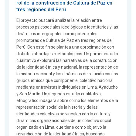
rol de la construcción de Cultura de Paz en
tres regiones del Perú
El proyecto buscará analizar la relación entre
procesos psicosociales ideológicos e identitarios y las
dinámicas intergrupales como potenciales
promotoras de Cultura de Paz en tres regiones del
Perú. Con este fin se plantea una aproximación con
distintos abordajes metodológicos. Un primer estudio
cualitativo explorará las narrativas de la construcción
de la identidad étnica y nacional, la representación de
la historia nacional y las dinámicas de relación con los
grupos étnicos que componen el colectivo nacional
mediante entrevistas individuales en Lima, Ayacucho
y San Martín. Un segundo estudio cualitativo
etnográfico indagará sobre cómo los elementos de la
representación social de la historia y de las
identidades colectivas se vinculan con la cultura y
dinámicas organizacionales de un colectivo social
organizado en Lima, que tiene como objetivo la
reivindicación de la identidad étnica; buscando