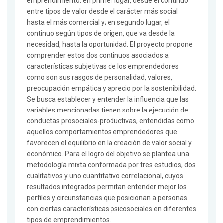
emprendimiento: en primer lugar, desde el continuo
entre tipos de valor desde el carácter más social
hasta el más comercial y; en segundo lugar, el
continuo según tipos de origen, que va desde la
necesidad, hasta la oportunidad. El proyecto propone
comprender estos dos continuos asociados a
características subjetivas de los emprendedores
como son sus rasgos de personalidad, valores,
preocupación empática y aprecio por la sostenibilidad.
Se busca establecer y entender la influencia que las
variables mencionadas tienen sobre la ejecución de
conductas prosociales-productivas, entendidas como
aquellos comportamientos emprendedores que
favorecen el equilibrio en la creación de valor social y
económico. Para el logro del objetivo se plantea una
metodología mixta conformada por tres estudios, dos
cualitativos y uno cuantitativo correlacional, cuyos
resultados integrados permitan entender mejor los
perfiles y circunstancias que posicionan a personas
con ciertas características psicosociales en diferentes
tipos de emprendimientos.