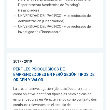
Departamento Académico de Psicología
(Financiadora)
UNIVERSIDAD DEL PACIFICO - vice rectorado de
administración (Financiadora)
UNIVERSIDAD DEL PACIFICO - vice rectorado de
investigación (Financiadora)
2017 - 2019
PERFILES PSICOLÓGICOS DE
EMPRENDEDORES EN PERÚ SEGÚN TIPOS DE
ORIGEN Y VALOR
La presente investigación (de tesis Doctoral) tiene
como objetivo identificar tipologías psicológicas de
emprendedores en Perú, teniendo como contexto dos
continuos relevantes en el estudio del