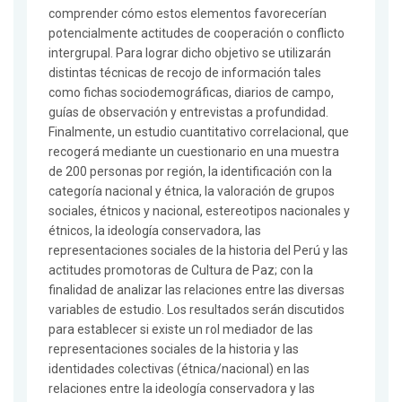
comprender cómo estos elementos favorecerían
potencialmente actitudes de cooperación o conflicto
intergrupal. Para lograr dicho objetivo se utilizarán
distintas técnicas de recojo de información tales
como fichas sociodemográficas, diarios de campo,
guías de observación y entrevistas a profundidad.
Finalmente, un estudio cuantitativo correlacional, que
recogerá mediante un cuestionario en una muestra
de 200 personas por región, la identificación con la
categoría nacional y étnica, la valoración de grupos
sociales, étnicos y nacional, estereotipos nacionales y
étnicos, la ideología conservadora, las
representaciones sociales de la historia del Perú y las
actitudes promotoras de Cultura de Paz; con la
finalidad de analizar las relaciones entre las diversas
variables de estudio. Los resultados serán discutidos
para establecer si existe un rol mediador de las
representaciones sociales de la historia y las
identidades colectivas (étnica/nacional) en las
relaciones entre la ideología conservadora y las