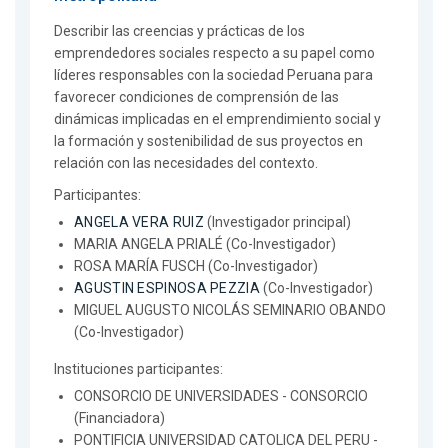
Describir las creencias y prácticas de los
emprendedores sociales respecto a su papel como
líderes responsables con la sociedad Peruana para
favorecer condiciones de comprensión de las
dinámicas implicadas en el emprendimiento social y
la formación y sostenibilidad de sus proyectos en
relación con las necesidades del contexto.
Participantes:
ANGELA VERA RUIZ
(Investigador principal)
MARIA ANGELA PRIALÉ (Co-Investigador)
ROSA MARÍA FUSCH (Co-Investigador)
AGUSTIN ESPINOSA PEZZIA
(Co-Investigador)
MIGUEL AUGUSTO NICOLÁS SEMINARIO OBANDO
(Co-Investigador)
Instituciones participantes:
CONSORCIO DE UNIVERSIDADES - CONSORCIO
(Financiadora)
PONTIFICIA UNIVERSIDAD CATOLICA DEL PERU -