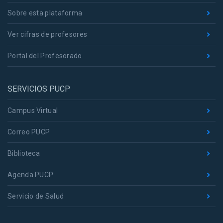
Sobre esta plataforma
Ver cifras de profesores
Portal del Profesorado
SERVICIOS PUCP
Campus Virtual
Correo PUCP
Biblioteca
Agenda PUCP
Servicio de Salud