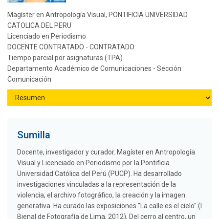
Magíster en Antropología Visual, PONTIFICIA UNIVERSIDAD
CATOLICA DEL PERU
Licenciado en Periodismo
DOCENTE CONTRATADO - CONTRATADO
Tiempo parcial por asignaturas (TPA)
Departamento Académico de Comunicaciones - Sección
Comunicación
Sumilla
Docente, investigador y curador. Magíster en Antropología
Visual y Licenciado en Periodismo por la Pontificia
Universidad Católica del Perú (PUCP). Ha desarrollado
investigaciones vinculadas a la representación de la
violencia, el archivo fotográfico, la creación y la imagen
generativa. Ha curado las exposiciones "La calle es el cielo" (I
Bienal de Fotografía de Lima, 2012), Del cerro al centro, un