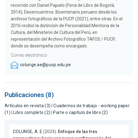
recorrido con Daniel Pajuelo (Feria de Libro de Bogotá,
2014), Desencuentros. Bicentenario peruano desde los
archivos fotográficos de la PUCP (2021), entre otras. En el
2016 recibió la distinción de Personalidad Meritoria de la
Cultura, del Ministerio de Cultura del Perú, en
representación del Archivo Fotográfico TAFOS / PUCP,
donde se desempeña como encargado.
Correo electrónico
colunge.ae@pucp.edu.pe
Publicaciones (8)
Artículos en revista (3)
|
Cuadernos de trabajo - working paper
(1)
|
Libro completo (2)
|
Parte o capítulo de libro (2)
COLUNGE, A. E.
(2024).
Enfoque de las tres