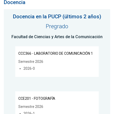
Docencia
Docencia en la PUCP (últimos 2 años)
Pregrado
Facultad de Ciencias y Artes de la Comunicación
CCC366 - LABORATORIO DE COMUNICACIÓN 1
Semestre 2026
2026-0
CCE201 - FOTOGRAFÍA
Semestre 2026
2026-1