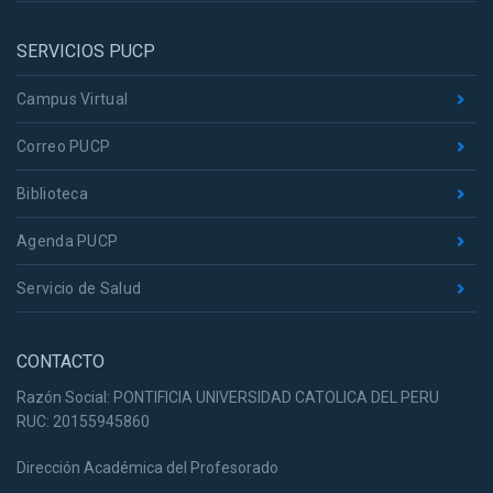
SERVICIOS PUCP
Campus Virtual
Correo PUCP
Biblioteca
Agenda PUCP
Servicio de Salud
CONTACTO
Razón Social: PONTIFICIA UNIVERSIDAD CATOLICA DEL PERU
RUC: 20155945860
Dirección Académica del Profesorado