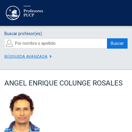
Buscar profesor(es):
Buscar
BÚSQUEDA AVANZADA
ANGEL ENRIQUE COLUNGE ROSALES