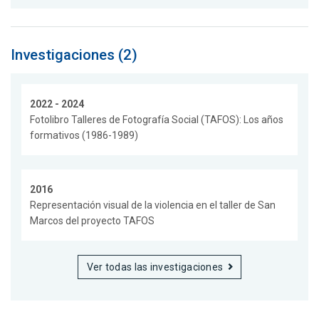
Investigaciones (2)
2022 - 2024
Fotolibro Talleres de Fotografía Social (TAFOS): Los años
formativos (1986-1989)
2016
Representación visual de la violencia en el taller de San
Marcos del proyecto TAFOS
Ver todas las investigaciones