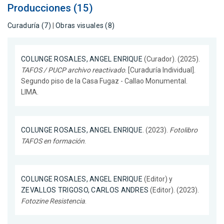
Producciones (15)
Curaduría (7)
|
Obras visuales (8)
COLUNGE ROSALES, ANGEL ENRIQUE
(Curador). (2025).
TAFOS / PUCP archivo reactivado
. [Curaduría Individual].
Segundo piso de la Casa Fugaz - Callao Monumental.
LIMA.
COLUNGE ROSALES, ANGEL ENRIQUE
. (2023).
Fotolibro
TAFOS en formación
.
COLUNGE ROSALES, ANGEL ENRIQUE
(Editor) y
ZEVALLOS TRIGOSO, CARLOS ANDRES
(Editor). (2023).
Fotozine Resistencia
.