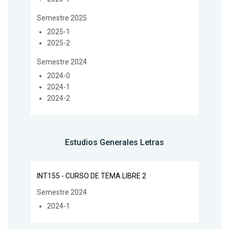
Semestre 2025
2025-1
2025-2
Semestre 2024
2024-0
2024-1
2024-2
Estudios Generales Letras
INT155 - CURSO DE TEMA LIBRE 2
Semestre 2024
2024-1