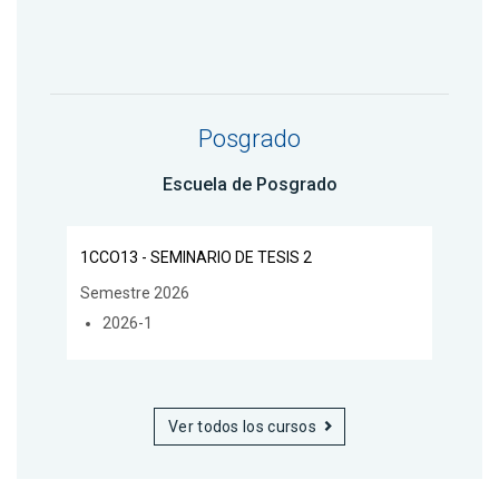
Posgrado
Escuela de Posgrado
1CCO13 - SEMINARIO DE TESIS 2
Semestre 2026
2026-1
Ver todos los cursos