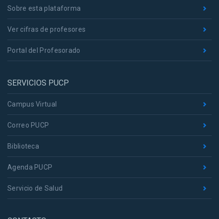
Sobre esta plataforma
Ver cifras de profesores
Portal del Profesorado
SERVICIOS PUCP
Campus Virtual
Correo PUCP
Biblioteca
Agenda PUCP
Servicio de Salud