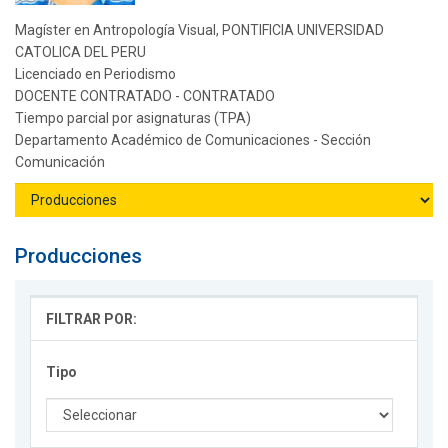
Magíster en Antropología Visual, PONTIFICIA UNIVERSIDAD
CATOLICA DEL PERU
Licenciado en Periodismo
DOCENTE CONTRATADO - CONTRATADO
Tiempo parcial por asignaturas (TPA)
Departamento Académico de Comunicaciones - Sección
Comunicación
Producciones
FILTRAR POR:
Tipo