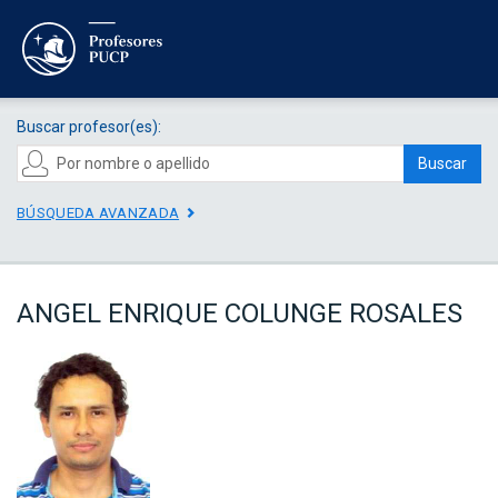
Buscar profesor(es):
Buscar
BÚSQUEDA AVANZADA
ANGEL ENRIQUE COLUNGE ROSALES