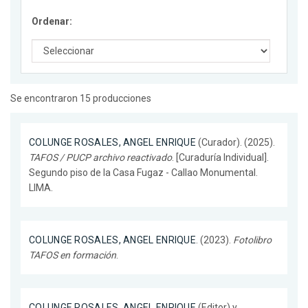
Ordenar:
Se encontraron 15 producciones
COLUNGE ROSALES, ANGEL ENRIQUE
(Curador). (2025).
TAFOS / PUCP archivo reactivado
. [Curaduría Individual].
Segundo piso de la Casa Fugaz - Callao Monumental.
LIMA.
COLUNGE ROSALES, ANGEL ENRIQUE
. (2023).
Fotolibro
TAFOS en formación
.
COLUNGE ROSALES, ANGEL ENRIQUE
(Editor) y