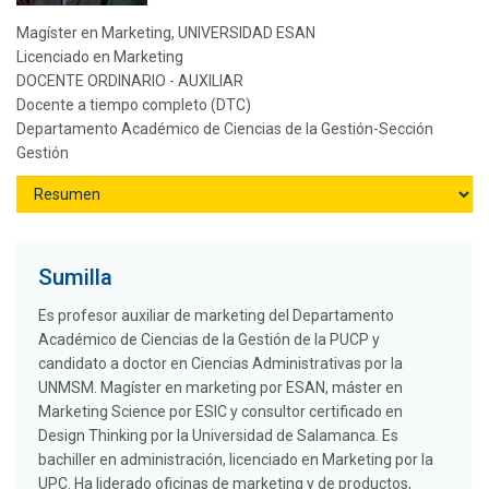
Magíster en Marketing, UNIVERSIDAD ESAN
Licenciado en Marketing
DOCENTE ORDINARIO - AUXILIAR
Docente a tiempo completo (DTC)
Departamento Académico de Ciencias de la Gestión-Sección
Gestión
Sumilla
Es profesor auxiliar de marketing del Departamento
Académico de Ciencias de la Gestión de la PUCP y
candidato a doctor en Ciencias Administrativas por la
UNMSM. Magíster en marketing por ESAN, máster en
Marketing Science por ESIC y consultor certificado en
Design Thinking por la Universidad de Salamanca. Es
bachiller en administración, licenciado en Marketing por la
UPC. Ha liderado oficinas de marketing y de productos,