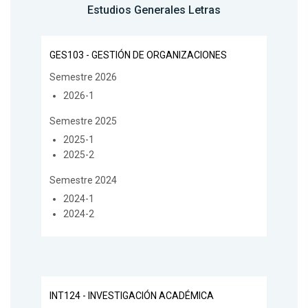
Estudios Generales Letras
GES103 - GESTIÓN DE ORGANIZACIONES
Semestre 2026
2026-1
Semestre 2025
2025-1
2025-2
Semestre 2024
2024-1
2024-2
INT124 - INVESTIGACIÓN ACADÉMICA