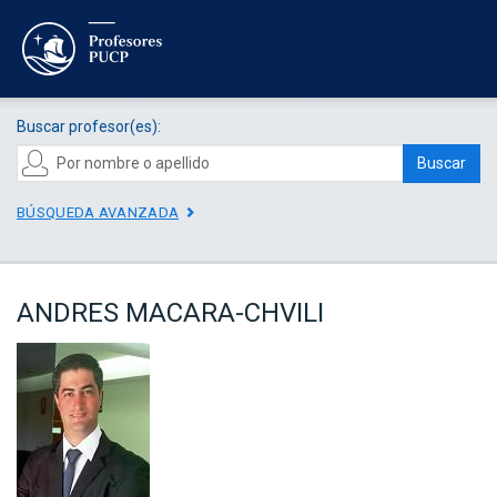
Buscar profesor(es):
Buscar
BÚSQUEDA AVANZADA
ANDRES MACARA-CHVILI