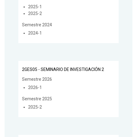
2025-1
2025-2
Semestre 2024
2024-1
2GES05 - SEMINARIO DE INVESTIGACIÓN 2
Semestre 2026
2026-1
Semestre 2025
2025-2