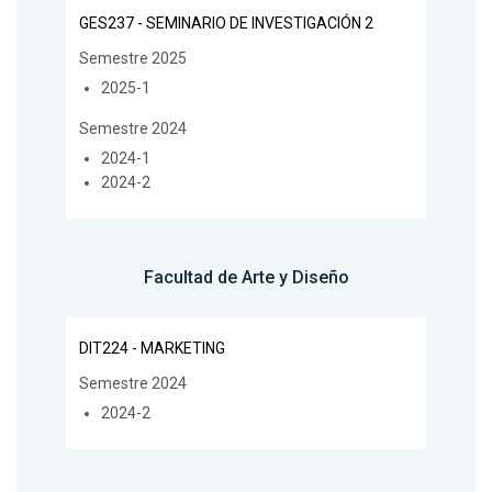
GES237 - SEMINARIO DE INVESTIGACIÓN 2
Semestre 2025
2025-1
Semestre 2024
2024-1
2024-2
Facultad de Arte y Diseño
DIT224 - MARKETING
Semestre 2024
2024-2