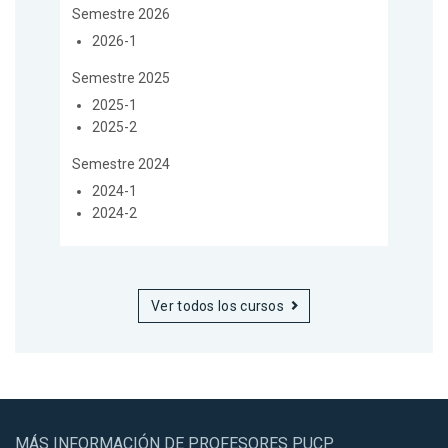
Semestre 2026
2026-1
Semestre 2025
2025-1
2025-2
Semestre 2024
2024-1
2024-2
Ver todos los cursos
MÁS INFORMACIÓN DE PROFESORES PUCP