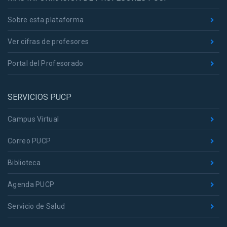
Sobre esta plataforma
Ver cifras de profesores
Portal del Profesorado
SERVICIOS PUCP
Campus Virtual
Correo PUCP
Biblioteca
Agenda PUCP
Servicio de Salud