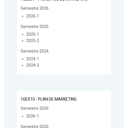
Semestre 2026
2026-1
Semestre 2025
2025-1
2025-2
Semestre 2024
2024-1
2024-2
1GES10 - PLAN DE MARKETING
Semestre 2026
2026-1
Semestre 2025