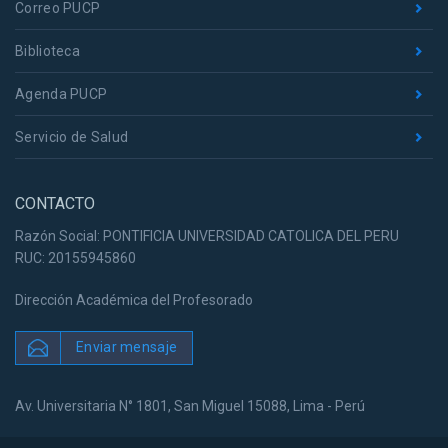
Correo PUCP
Biblioteca
Agenda PUCP
Servicio de Salud
CONTACTO
Razón Social: PONTIFICIA UNIVERSIDAD CATOLICA DEL PERU
RUC: 20155945860
Dirección Académica del Profesorado
Enviar mensaje
Av. Universitaria N° 1801, San Miguel 15088, Lima - Perú