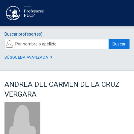
Buscar profesor(es):
Buscar
BÚSQUEDA AVANZADA
ANDREA DEL CARMEN DE LA CRUZ
VERGARA