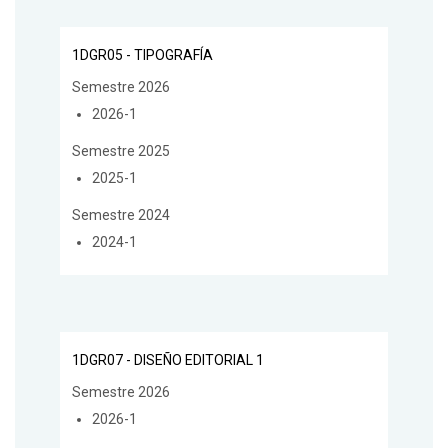
1DGR05 - TIPOGRAFÍA
Semestre 2026
2026-1
Semestre 2025
2025-1
Semestre 2024
2024-1
1DGR07 - DISEÑO EDITORIAL 1
Semestre 2026
2026-1