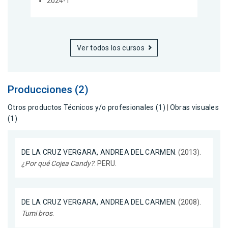
2024-1
Ver todos los cursos
Producciones (2)
Otros productos Técnicos y/o profesionales (1)
|
Obras visuales
(1)
DE LA CRUZ VERGARA, ANDREA DEL CARMEN
. (2013).
¿Por qué Cojea Candy?
. PERU.
DE LA CRUZ VERGARA, ANDREA DEL CARMEN
. (2008).
Tumi bros
.