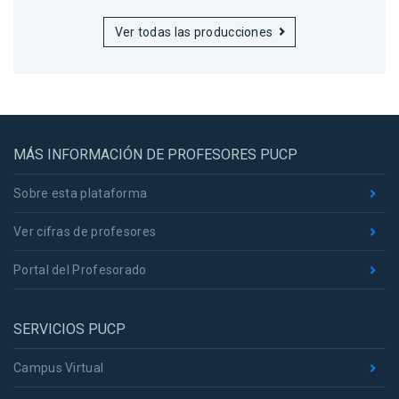
Ver todas las producciones
MÁS INFORMACIÓN DE PROFESORES PUCP
Sobre esta plataforma
Ver cifras de profesores
Portal del Profesorado
SERVICIOS PUCP
Campus Virtual