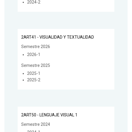
2024-2
2ART41 - VISUALIDAD Y TEXTUALIDAD
Semestre 2026
2026-1
Semestre 2025
2025-1
2025-2
2ART50 - LENGUAJE VISUAL 1
Semestre 2024