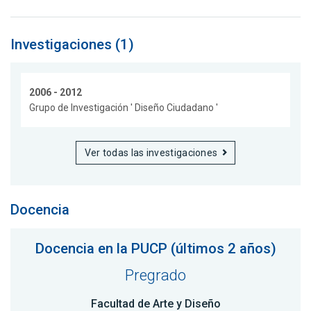
Investigaciones (1)
2006 - 2012
Grupo de Investigación ' Diseño Ciudadano '
Ver todas las investigaciones
Docencia
Docencia en la PUCP (últimos 2 años)
Pregrado
Facultad de Arte y Diseño