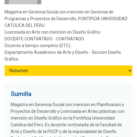
Magistra en Gerencia Social con mención en Gerencia de
Programas y Proyectos de Desarrollo, PONTIFICIA UNIVERSIDAD
CATOLICA DEL PERU
Licenciada en Arte con mención en Diseño Gráfico
DOCENTE CONTRATADO - CONTRATADO
Docente a tiempo completo (DTC)
Departamento Académico de Arte y Diseño - Sección Diseño
Gráfico
Sumilla
Magistra en Gerencia Social con mención en Planificación y
Proyectos de Desarrollo y Licenciada en Artes plásticas con
mención en Diseño Gráfico en la Pontificia Universidad
Católica del Perú. Es docente contratada de la Facultad de
Arte y Diseño de la PUCP y de la especialidad de Diseño