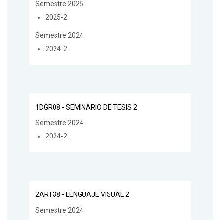
Semestre 2025
2025-2
Semestre 2024
2024-2
1DGR08 - SEMINARIO DE TESIS 2
Semestre 2024
2024-2
2ART38 - LENGUAJE VISUAL 2
Semestre 2024