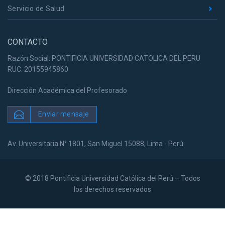
Servicio de Salud
CONTACTO
Razón Social: PONTIFICIA UNIVERSIDAD CATOLICA DEL PERU
RUC: 20155945860
Dirección Académica del Profesorado
Enviar mensaje
Av. Universitaria N° 1801, San Miguel 15088, Lima - Perú
© 2018 Pontificia Universidad Católica del Perú – Todos
los derechos reservados