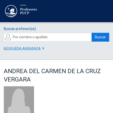
Buscar profesor(es):
Buscar
BÚSQUEDA AVANZADA
ANDREA DEL CARMEN DE LA CRUZ
VERGARA