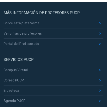
MÁS INFORMACIÓN DE PROFESORES PUCP
Sobre esta plataforma
Ver cifras de profesores
Portal del Profesorado
SERVICIOS PUCP
Campus Virtual
Correo PUCP
Biblioteca
Agenda PUCP