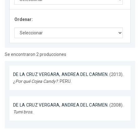
Ordenar:
Se encontraron 2 producciones
DE LA CRUZ VERGARA, ANDREA DEL CARMEN
. (2013).
¿Por qué Cojea Candy?
. PERU.
DE LA CRUZ VERGARA, ANDREA DEL CARMEN
. (2008).
Tumi bros
.