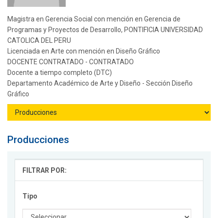
Magistra en Gerencia Social con mención en Gerencia de
Programas y Proyectos de Desarrollo, PONTIFICIA UNIVERSIDAD
CATOLICA DEL PERU
Licenciada en Arte con mención en Diseño Gráfico
DOCENTE CONTRATADO - CONTRATADO
Docente a tiempo completo (DTC)
Departamento Académico de Arte y Diseño - Sección Diseño
Gráfico
Producciones
FILTRAR POR:
Tipo