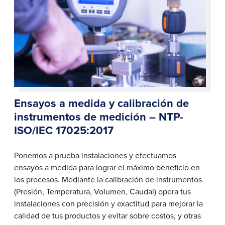
Ensayos a medida y calibración de
instrumentos de medición – NTP-
ISO/IEC 17025:2017
Ponemos a prueba instalaciones y efectuamos
ensayos a medida para lograr el máximo beneficio en
los procesos. Mediante la calibración de instrumentos
(Presión, Temperatura, Volumen, Caudal) opera tus
instalaciones con precisión y exactitud para mejorar la
calidad de tus productos y evitar sobre costos, y otras