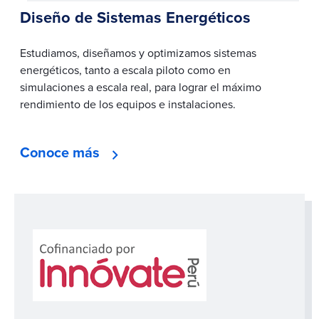
Diseño de Sistemas Energéticos
Estudiamos, diseñamos y optimizamos sistemas
energéticos, tanto a escala piloto como en
simulaciones a escala real, para lograr el máximo
rendimiento de los equipos e instalaciones.
Conoce más