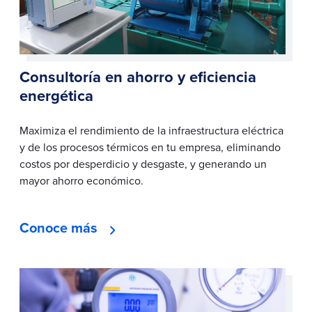
Consultoría en ahorro y eficiencia
energética
Maximiza el rendimiento de la infraestructura eléctrica
y de los procesos térmicos en tu empresa, eliminando
costos por desperdicio y desgaste, y generando un
mayor ahorro económico.
Conoce más