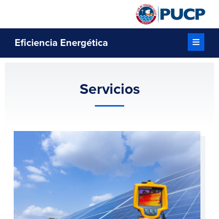
Eficiencia Energética
Servicios