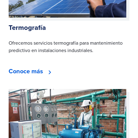
Termografía
Ofrecemos servicios termografía para mantenimiento
predictivo en instalaciones industriales.
Conoce más