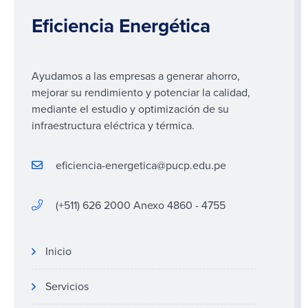
Eficiencia Energética
Ayudamos a las empresas a generar ahorro,
mejorar su rendimiento y potenciar la calidad,
mediante el estudio y optimización de su
infraestructura eléctrica y térmica.
eficiencia-energetica@pucp.edu.pe
(+511) 626 2000 Anexo 4860 - 4755
Inicio
Servicios