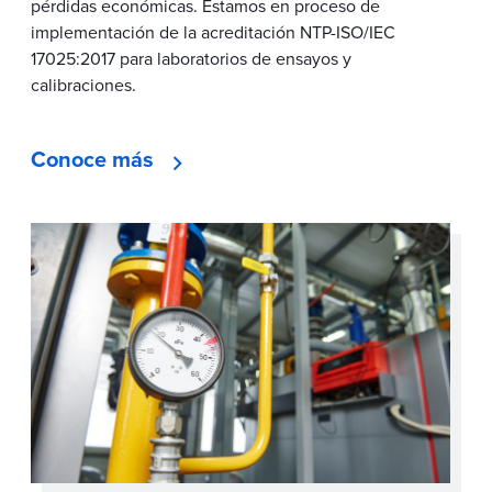
pérdidas económicas. Estamos en proceso de
implementación de la acreditación NTP-ISO/IEC
17025:2017 para laboratorios de ensayos y
calibraciones.
Conoce más