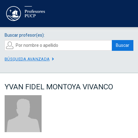
Buscar profesor(es):
Buscar
BÚSQUEDA AVANZADA
YVAN FIDEL MONTOYA VIVANCO