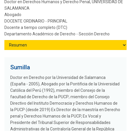
Doctor en Derechos Humanos y Derecho Penal, UNIVERSIDAD DE
SALAMANCA
Abogado
DOCENTE ORDINARIO - PRINCIPAL
Docente a tiempo completo (DTC)
Departamento Académico de Derecho - Sección Derecho
Sumilla
Doctor en Derecho por la Universidad de Salamanca
(España - 2005), Abogado por la Pontificia de la Universidad
Católica del Perú (1992), miembro del Consejo de la
facultad de Derecho de la PUCP; miembro del Consejo
Directivo del Instituto Democracia y Derechos Humanos de
la PUCP (desde 2019) Ex Director de la maestría en Derecho
penal y Derechos Humanos de la PUCP, Ex Vocal y
Presidente del Tribunal Superior de Responsabilidades
Administrativas de la Contraloría General de la República