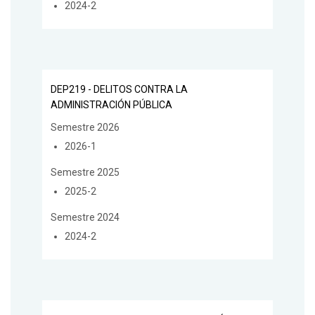
2024-2
DEP219 - DELITOS CONTRA LA
ADMINISTRACIÓN PÚBLICA
Semestre 2026
2026-1
Semestre 2025
2025-2
Semestre 2024
2024-2