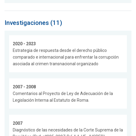
Investigaciones (11)
2020 - 2023
Estrategia de respuesta desde el derecho público
comparado e internacional para enfrentar la corrupción
asociada al crimen transnacional organizado
2007 - 2008
Comentarios al Proyecto de Ley de Adecuación de la
Legislación Interna al Estatuto de Roma.
2007
Diagnóstico de las necesidades de la Corte Suprema de la