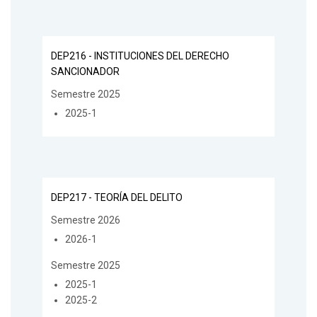
DEP216 - INSTITUCIONES DEL DERECHO
SANCIONADOR
Semestre 2025
2025-1
DEP217 - TEORÍA DEL DELITO
Semestre 2026
2026-1
Semestre 2025
2025-1
2025-2