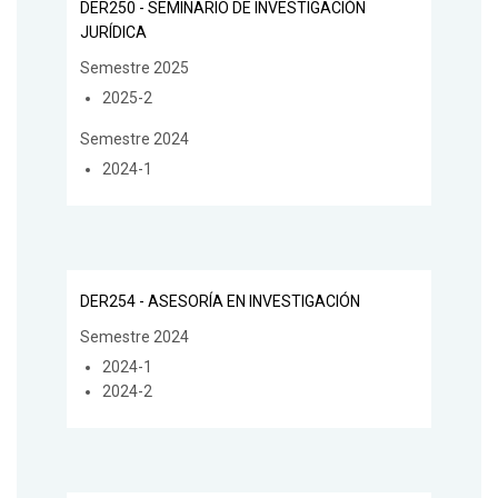
DER250 - SEMINARIO DE INVESTIGACIÓN
JURÍDICA
Semestre 2025
2025-2
Semestre 2024
2024-1
DER254 - ASESORÍA EN INVESTIGACIÓN
Semestre 2024
2024-1
2024-2