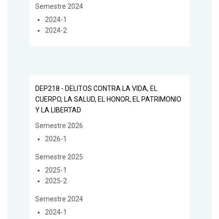
Semestre 2024
2024-1
2024-2
DEP218 - DELITOS CONTRA LA VIDA, EL
CUERPO, LA SALUD, EL HONOR, EL PATRIMONIO
Y LA LIBERTAD
Semestre 2026
2026-1
Semestre 2025
2025-1
2025-2
Semestre 2024
2024-1