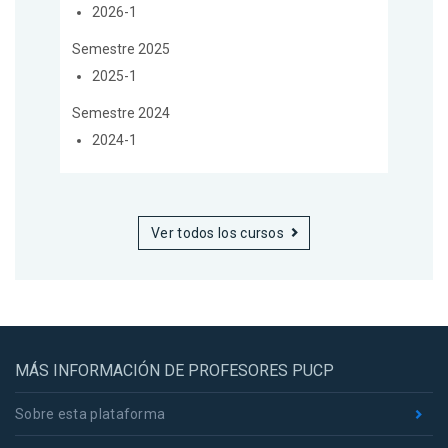
2026-1
Semestre 2025
2025-1
Semestre 2024
2024-1
Ver todos los cursos
MÁS INFORMACIÓN DE PROFESORES PUCP
Sobre esta plataforma