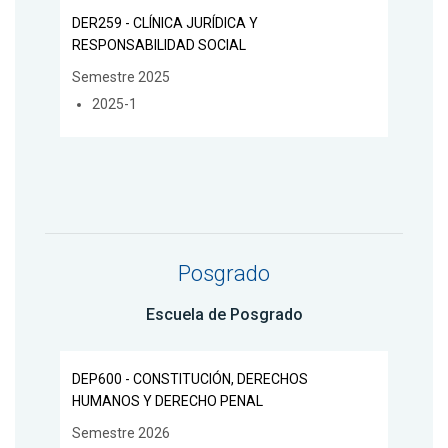
DER259 - CLÍNICA JURÍDICA Y
RESPONSABILIDAD SOCIAL
Semestre 2025
2025-1
Posgrado
Escuela de Posgrado
DEP600 - CONSTITUCIÓN, DERECHOS
HUMANOS Y DERECHO PENAL
Semestre 2026