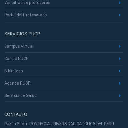
Ver cifras de profesores
Portal del Profesorado
SERVICIOS PUCP
Campus Virtual
Correo PUCP
Biblioteca
Agenda PUCP
Servicio de Salud
CONTACTO
Razón Social: PONTIFICIA UNIVERSIDAD CATOLICA DEL PERU