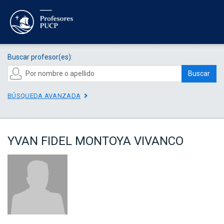
Buscar profesor(es):
Buscar
BÚSQUEDA AVANZADA
YVAN FIDEL MONTOYA VIVANCO