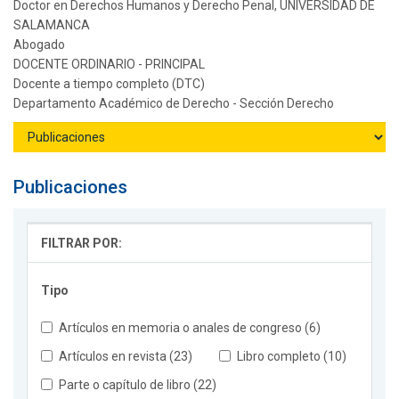
Doctor en Derechos Humanos y Derecho Penal, UNIVERSIDAD DE
SALAMANCA
Abogado
DOCENTE ORDINARIO - PRINCIPAL
Docente a tiempo completo (DTC)
Departamento Académico de Derecho - Sección Derecho
Publicaciones
FILTRAR POR:
Tipo
Artículos en memoria o anales de congreso (6)
Artículos en revista (23)
Libro completo (10)
Parte o capítulo de libro (22)