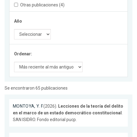
Otras publicaciones (4)
Año
Ordenar:
Se encontraron 65 publicaciones
MONTOYA, Y. F.
(2026).
Lecciones de la teoría del delito
en el marco de un estado democrático constitucional
.
SAN ISIDRO. Fondo editorial pucp.