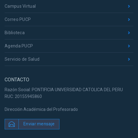
Campus Virtual
Correo PUCP
Biblioteca
Agenda PUCP
Servicio de Salud
CONTACTO
Razón Social: PONTIFICIA UNIVERSIDAD CATOLICA DEL PERU
RUC: 20155945860
Dirección Académica del Profesorado
Enviar mensaje