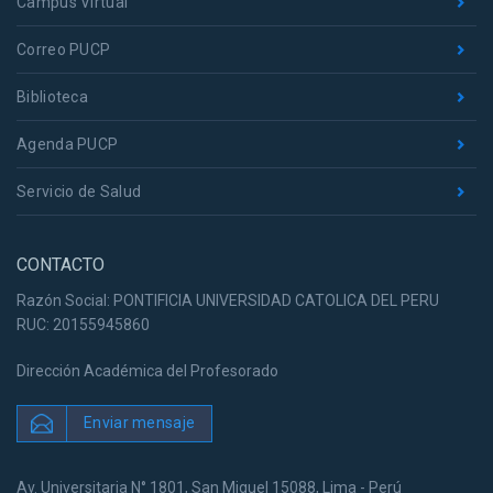
Campus Virtual
Correo PUCP
Biblioteca
Agenda PUCP
Servicio de Salud
CONTACTO
Razón Social: PONTIFICIA UNIVERSIDAD CATOLICA DEL PERU
RUC: 20155945860
Dirección Académica del Profesorado
Enviar mensaje
Av. Universitaria N° 1801, San Miguel 15088, Lima - Perú