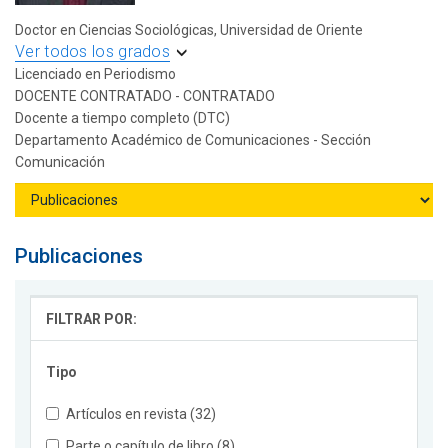
Doctor en Ciencias Sociológicas, Universidad de Oriente
Ver todos los grados
Licenciado en Periodismo
DOCENTE CONTRATADO - CONTRATADO
Docente a tiempo completo (DTC)
Departamento Académico de Comunicaciones - Sección
Comunicación
Publicaciones
FILTRAR POR:
Tipo
Artículos en revista (32)
Parte o capítulo de libro (8)