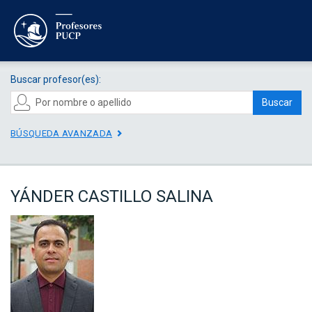
Buscar profesor(es):
Buscar
BÚSQUEDA AVANZADA
YÁNDER CASTILLO SALINA