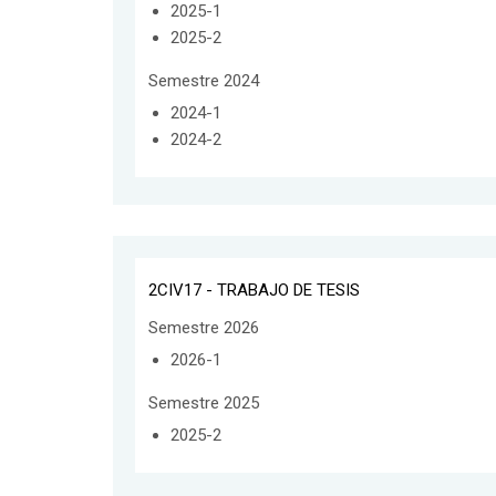
2025-1
2025-2
Semestre 2024
2024-1
2024-2
2CIV17 - TRABAJO DE TESIS
Semestre 2026
2026-1
Semestre 2025
2025-2