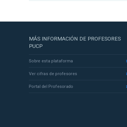
MÁS INFORMACIÓN DE PROFESORES
PUCP
Sobre esta plataforma
Ver cifras de profesores
Portal del Profesorado