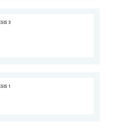
ESIS 3
ESIS 1