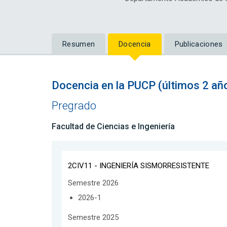
Resumen
Docencia
Publicaciones
Docencia en la PUCP (últimos 2 añ
Pregrado
Facultad de Ciencias e Ingeniería
2CIV11 - INGENIERÍA SISMORRESISTENTE
Semestre 2026
2026-1
Semestre 2025