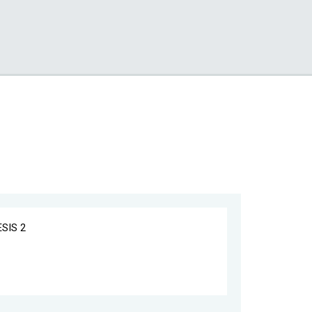
ESIS 2