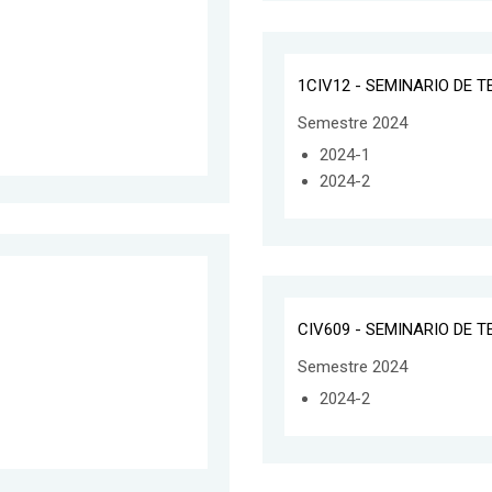
1CIV12 - SEMINARIO DE T
Semestre 2024
2024-1
2024-2
CIV609 - SEMINARIO DE T
Semestre 2024
2024-2