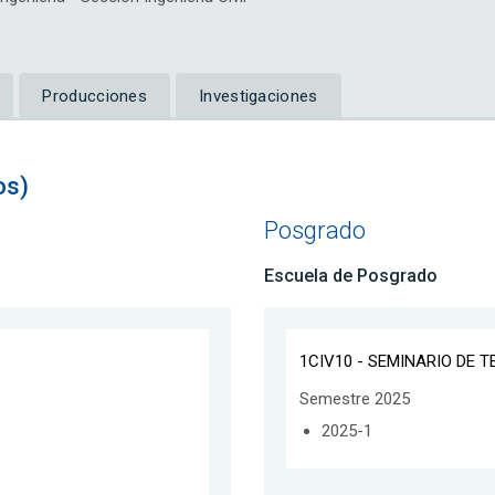
Producciones
Investigaciones
os)
Posgrado
Escuela de Posgrado
1CIV10 - SEMINARIO DE T
Semestre 2025
2025-1